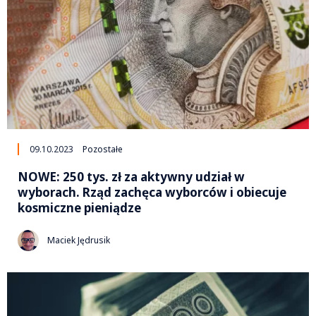
09.10.2023
Pozostałe
NOWE: 250 tys. zł za aktywny udział w
wyborach. Rząd zachęca wyborców i obiecuje
kosmiczne pieniądze
Maciek Jędrusik