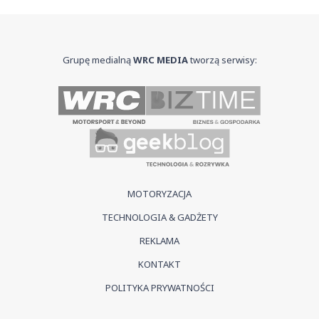
Grupę medialną
WRC MEDIA
tworzą serwisy:
MOTORYZACJA
TECHNOLOGIA & GADŻETY
REKLAMA
KONTAKT
POLITYKA PRYWATNOŚCI