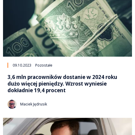
09.10.2023
Pozostałe
3,6 mln pracowników dostanie w 2024 roku
dużo więcej pieniędzy. Wzrost wyniesie
dokładnie 19,4 procent
Maciek Jędrusik