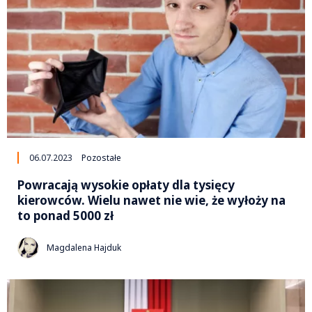
06.07.2023
Pozostałe
Powracają wysokie opłaty dla tysięcy
kierowców. Wielu nawet nie wie, że wyłoży na
to ponad 5000 zł
Magdalena Hajduk