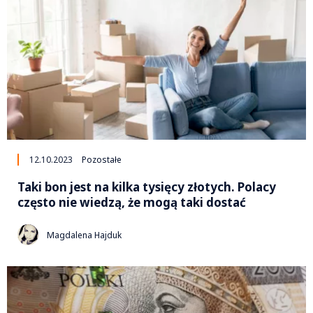
12.10.2023
Pozostałe
Taki bon jest na kilka tysięcy złotych. Polacy
często nie wiedzą, że mogą taki dostać
Magdalena Hajduk