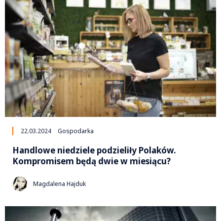
22.03.2024
Gospodarka
Handlowe niedziele podzieliły Polaków.
Kompromisem będą dwie w miesiącu?
Magdalena Hajduk