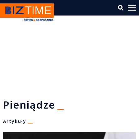
Pieniądze
Artykuły