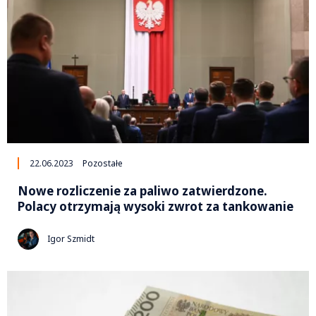
22.06.2023
Pozostałe
Nowe rozliczenie za paliwo zatwierdzone.
Polacy otrzymają wysoki zwrot za tankowanie
Igor Szmidt