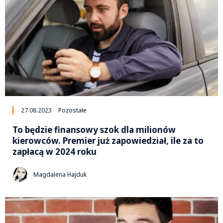
27.08.2023
Pozostałe
To będzie finansowy szok dla milionów
kierowców. Premier już zapowiedział, ile za to
zapłacą w 2024 roku
Magdalena Hajduk