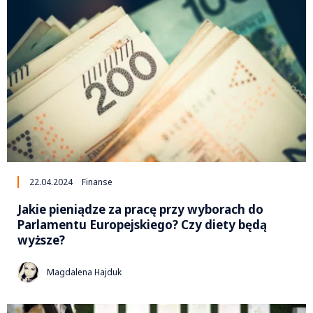
22.04.2024
Finanse
Jakie pieniądze za pracę przy wyborach do
Parlamentu Europejskiego? Czy diety będą
wyższe?
Magdalena Hajduk