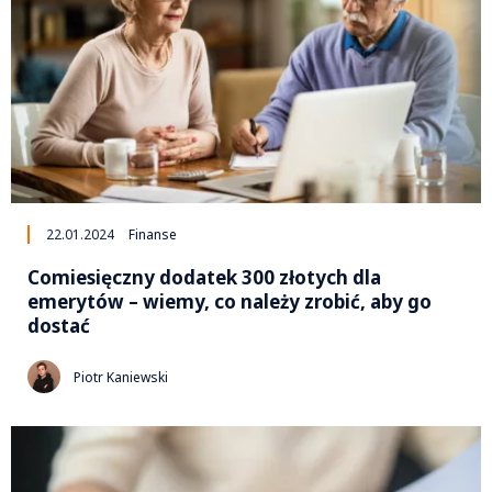
22.01.2024
Finanse
Comiesięczny dodatek 300 złotych dla
emerytów – wiemy, co należy zrobić, aby go
dostać
Piotr Kaniewski