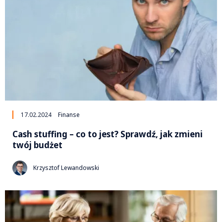
17.02.2024
Finanse
Cash stuffing – co to jest? Sprawdź, jak zmieni
twój budżet
Krzysztof Lewandowski