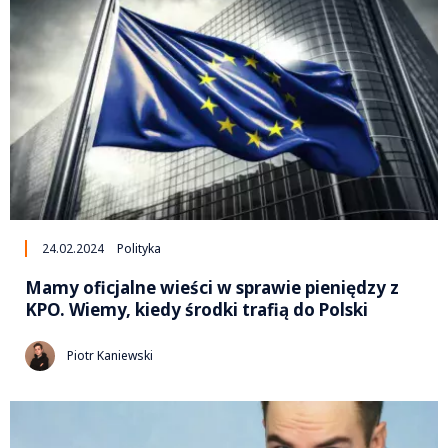
24.02.2024
Polityka
Mamy oficjalne wieści w sprawie pieniędzy z
KPO. Wiemy, kiedy środki trafią do Polski
Piotr Kaniewski