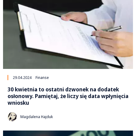
29.04.2024
Finanse
30 kwietnia to ostatni dzwonek na dodatek
osłonowy. Pamiętaj, że liczy się data wpłynięcia
wniosku
Magdalena Hajduk