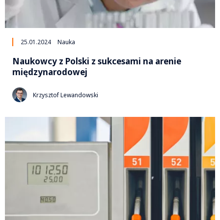
25.01.2024
Nauka
Naukowcy z Polski z sukcesami na arenie
międzynarodowej
Krzysztof Lewandowski