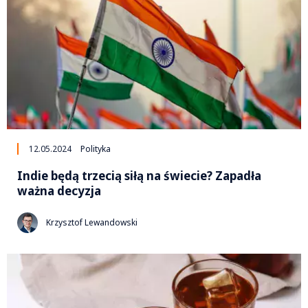
12.05.2024
Polityka
Indie będą trzecią siłą na świecie? Zapadła
ważna decyzja
Krzysztof Lewandowski