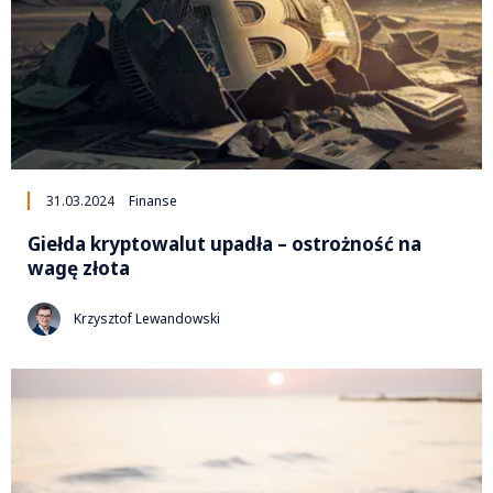
31.03.2024
Finanse
Giełda kryptowalut upadła – ostrożność na
wagę złota
Krzysztof Lewandowski