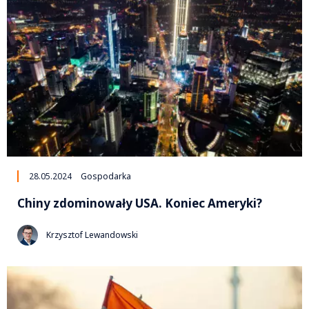
28.05.2024
Gospodarka
Chiny zdominowały USA. Koniec Ameryki?
Krzysztof Lewandowski