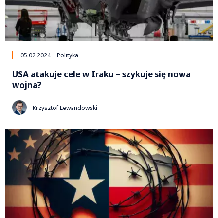
05.02.2024
Polityka
USA atakuje cele w Iraku – szykuje się nowa
wojna?
Krzysztof Lewandowski