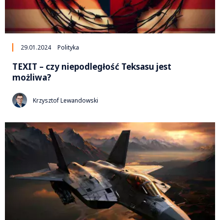
29.01.2024
Polityka
TEXIT – czy niepodległość Teksasu jest
możliwa?
Krzysztof Lewandowski