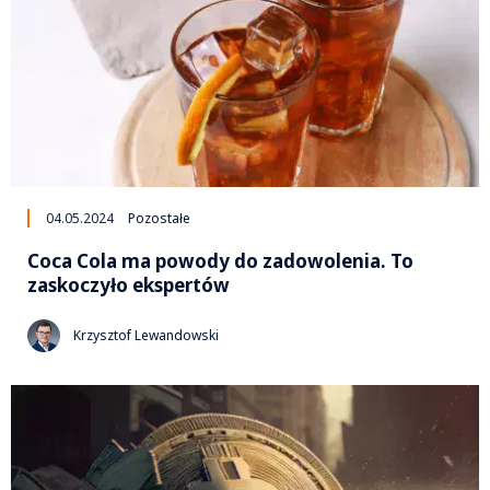
04.05.2024
Pozostałe
Coca Cola ma powody do zadowolenia. To
zaskoczyło ekspertów
Krzysztof Lewandowski