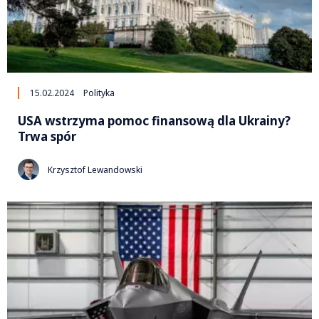
15.02.2024
Polityka
USA wstrzyma pomoc finansową dla Ukrainy?
Trwa spór
Krzysztof Lewandowski