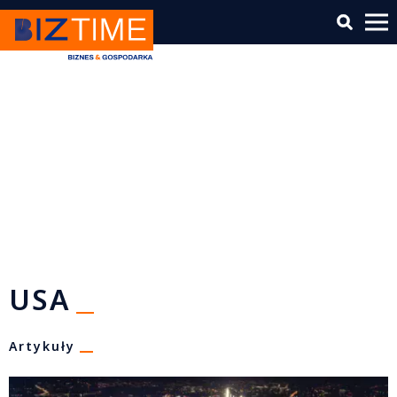
USA
Artykuły