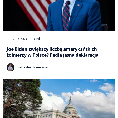
12.03.2024
Polityka
Joe Biden zwiększy liczbę amerykańskich
żołnierzy w Polsce? Padła jasna deklaracja
Sebastian Kaniewski