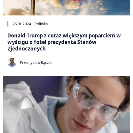
26.01.2024
Polityka
Donald Trump z coraz większym poparciem w
wyścigu o fotel prezydenta Stanów
Zjednoczonych
Przemysław Rączka