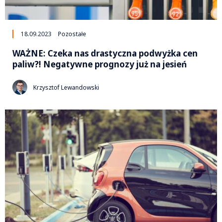
18.09.2023
Pozostałe
WAŻNE: Czeka nas drastyczna podwyżka cen
paliw?! Negatywne prognozy już na jesień
Krzysztof Lewandowski