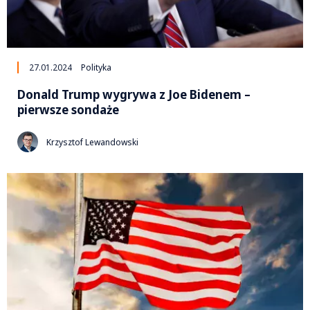
27.01.2024
Polityka
Donald Trump wygrywa z Joe Bidenem –
pierwsze sondaże
Krzysztof Lewandowski