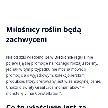
Miłośnicy roślin będą
zachwyceni
Nie od dziś wiadomo, że w
Biedronce
regularnie
pojawiają się promocje na różnego rodzaju rośliny,
jednak w tym przypadku nie można mówić o
promocji, a o wyjątkowym, kolekcjonerskim
produkcie, który oferowany jest w sensacyjnej cenie.
Chodzi o święty Graal „roślinomaniaków” –
monsterę „Thai Constellation”.
Co to właściwie jest za