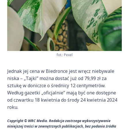
fot.: Pexel
Jednak jej cena w Biedronce jest wręcz niebywale
niska – „Tajki” można dostać już od 79,99 zł za
sztukę w doniczce o średnicy 12 centymetrów.
Według gazetki „oficjalnie” mają być one dostępne
od czwartku 18 kwietnia do środy 24 kwietnia 2024
roku.
Copyright © WRC Media. Redakcja zastrzega wykorzystywanie
niniejszej treści w zewnętrznych publikacjach, bez podania źródła