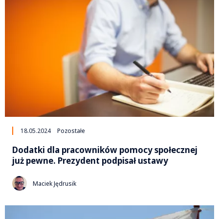
18.05.2024
Pozostałe
Dodatki dla pracowników pomocy społecznej
już pewne. Prezydent podpisał ustawy
Maciek Jędrusik