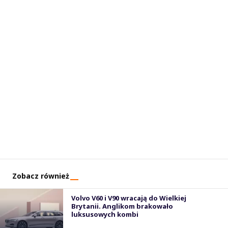
Zobacz również
Volvo V60 i V90 wracają do Wielkiej
Brytanii. Anglikom brakowało
luksusowych kombi