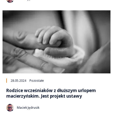
28.05.2024
Pozostałe
Rodzice wcześniaków z dłuższym urlopem
macierzyńskim. Jest projekt ustawy
Maciek Jędrusik