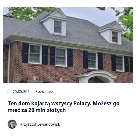
25.05.2024
Pozostałe
Ten dom kojarzą wszyscy Polacy. Możesz go
mieć za 20 mln złotych
Krzysztof Lewandowski