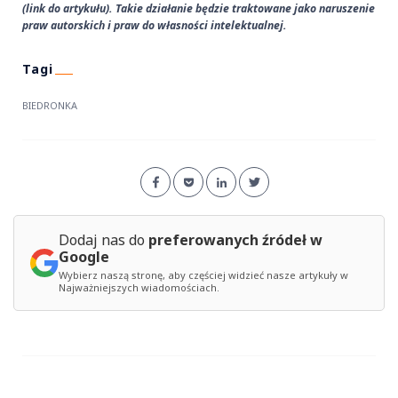
(link do artykułu). Takie działanie będzie traktowane jako naruszenie
praw autorskich i praw do własności intelektualnej.
BIEDRONKA
Dodaj nas do
preferowanych źródeł w
Google
Wybierz naszą stronę, aby częściej widzieć nasze artykuły w
Najważniejszych wiadomościach.