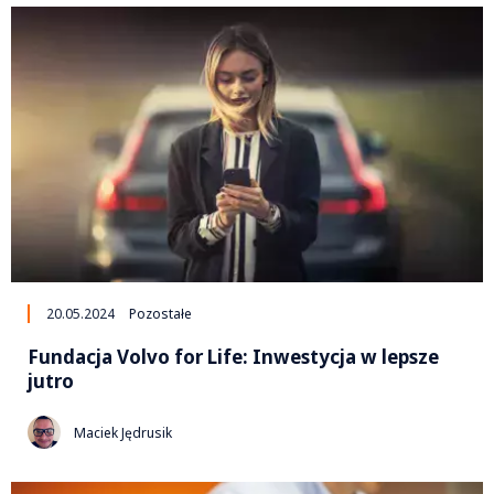
20.05.2024
Pozostałe
Fundacja Volvo for Life: Inwestycja w lepsze
jutro
Maciek Jędrusik