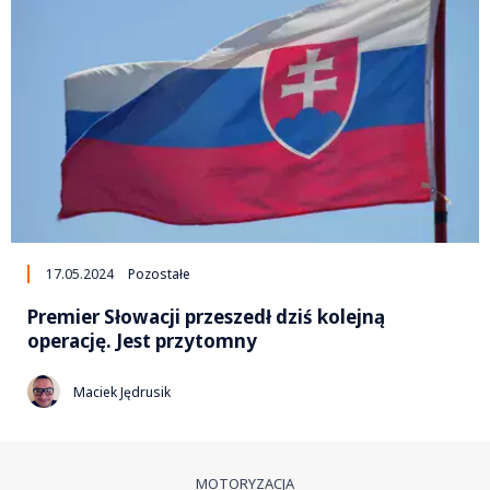
17.05.2024
Pozostałe
Premier Słowacji przeszedł dziś kolejną
operację. Jest przytomny
Maciek Jędrusik
MOTORYZACJA