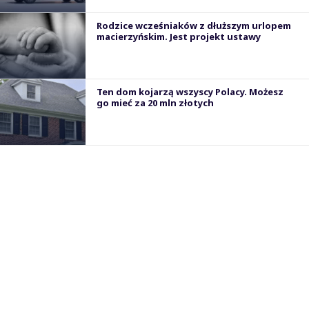
Rodzice wcześniaków z dłuższym urlopem
macierzyńskim. Jest projekt ustawy
Ten dom kojarzą wszyscy Polacy. Możesz
go mieć za 20 mln złotych