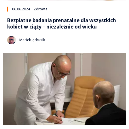
06.06.2024
Zdrowie
Bezpłatne badania prenatalne dla wszystkich
kobiet w ciąży – niezależnie od wieku
Maciek Jędrusik