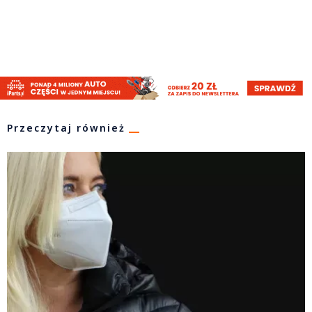
Przeczytaj również