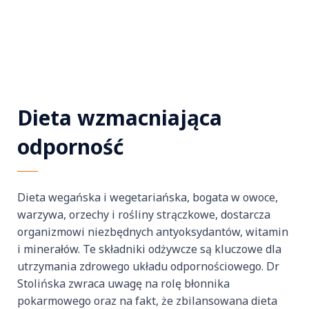
Dieta wzmacniająca
odporność
Dieta wegańska i wegetariańska, bogata w owoce,
warzywa, orzechy i rośliny strączkowe, dostarcza
organizmowi niezbędnych antyoksydantów, witamin
i minerałów. Te składniki odżywcze są kluczowe dla
utrzymania zdrowego układu odpornościowego. Dr
Stolińska zwraca uwagę na rolę błonnika
pokarmowego oraz na fakt, że zbilansowana dieta