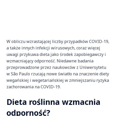
W obliczu wzrastającej liczby przypadków COVID-19,
a także innych infekcji wirusowych, coraz więcej
uwagi przykuwa dieta jako środek zapobiegawczy i
wzmacniający odporność. Niedawne badania
przeprowadzone przez naukowców z Uniwersytetu
w São Paulo rzucają nowe światło na znaczenie diety
wegańskiej i wegetariańskiej w zmniejszaniu ryzyka
zachorowania na COVID-19.
Dieta roślinna wzmacnia
odporność?