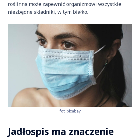
roślinna może zapewnić organizmowi wszystkie
niezbędne składniki, w tym białko.
fot. pixabay
Jadłospis ma znaczenie