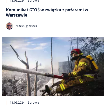
13.05.2024
Zdrowie
Komunikat GIOŚ w związku z pożarami w
Warszawie
Maciek Jędrusik
11.05.2024
Zdrowie