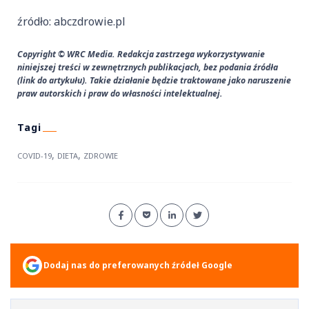
źródło: abczdrowie.pl
Copyright © WRC Media. Redakcja zastrzega wykorzystywanie
niniejszej treści w zewnętrznych publikacjach, bez podania źródła
(link do artykułu). Takie działanie będzie traktowane jako naruszenie
praw autorskich i praw do własności intelektualnej.
,
,
COVID-19
DIETA
ZDROWIE
Dodaj nas do preferowanych źródeł Google