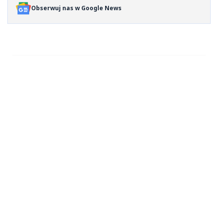
Obserwuj nas w Google News