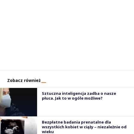
Zobacz również
Sztuczna inteligencja zadba o nasze
płuca. Jak to w ogóle możliwe?
Bezpłatne badania prenatalne dla
wszystkich kobiet w ciąży – niezależnie od
wieku