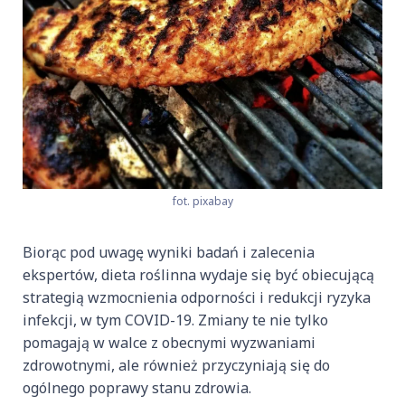
fot. pixabay
Biorąc pod uwagę wyniki badań i zalecenia
ekspertów, dieta roślinna wydaje się być obiecującą
strategią wzmocnienia odporności i redukcji ryzyka
infekcji, w tym COVID-19. Zmiany te nie tylko
pomagają w walce z obecnymi wyzwaniami
zdrowotnymi, ale również przyczyniają się do
ogólnego poprawy stanu zdrowia.