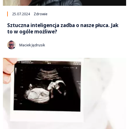
25.07.2024
Zdrowie
Sztuczna inteligencja zadba o nasze płuca. Jak
to w ogóle możliwe?
Maciek Jędrusik