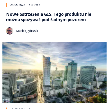
24.05.2024
Zdrowie
Nowe ostrzeżenia GIS. Tego produktu nie
można spożywać pod żadnym pozorem
Maciek Jędrusik