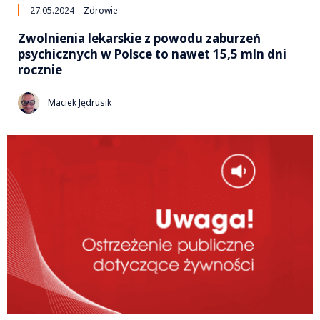
27.05.2024
Zdrowie
Zwolnienia lekarskie z powodu zaburzeń
psychicznych w Polsce to nawet 15,5 mln dni
rocznie
Maciek Jędrusik