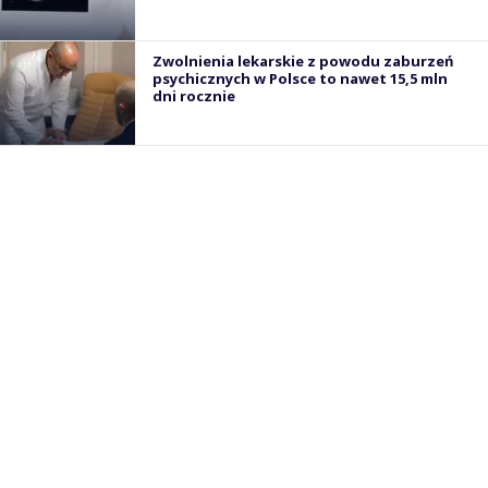
Zwolnienia lekarskie z powodu zaburzeń
psychicznych w Polsce to nawet 15,5 mln
dni rocznie