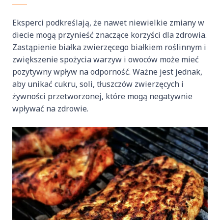
Eksperci podkreślają, że nawet niewielkie zmiany w
diecie mogą przynieść znaczące korzyści dla zdrowia.
Zastąpienie białka zwierzęcego białkiem roślinnym i
zwiększenie spożycia warzyw i owoców może mieć
pozytywny wpływ na odporność. Ważne jest jednak,
aby unikać cukru, soli, tłuszczów zwierzęcych i
żywności przetworzonej, które mogą negatywnie
wpływać na zdrowie.