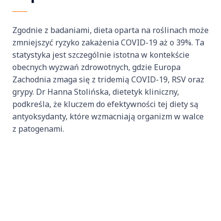
Zgodnie z badaniami, dieta oparta na roślinach może
zmniejszyć ryzyko zakażenia COVID-19 aż o 39%. Ta
statystyka jest szczególnie istotna w kontekście
obecnych wyzwań zdrowotnych, gdzie Europa
Zachodnia zmaga się z tridemią COVID-19, RSV oraz
grypy. Dr Hanna Stolińska, dietetyk kliniczny,
podkreśla, że kluczem do efektywności tej diety są
antyoksydanty, które wzmacniają organizm w walce
z patogenami.