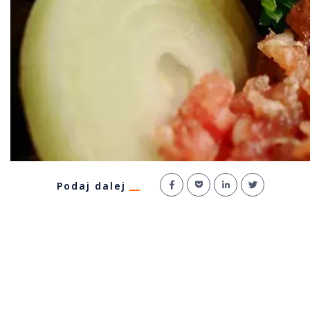
Podaj dalej