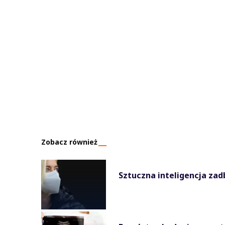
Zobacz również
Sztuczna inteligencja zad