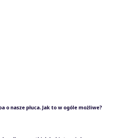
ba o nasze płuca. Jak to w ogóle możliwe?