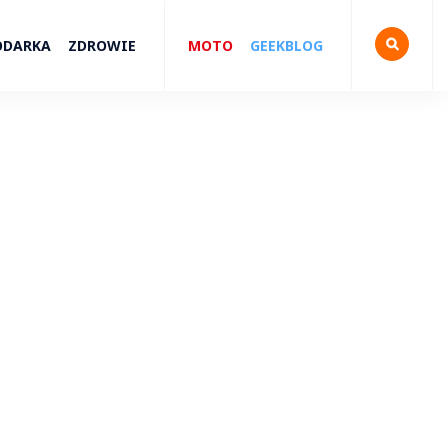
ODARKA
ZDROWIE
MOTO
GEEKBLOG