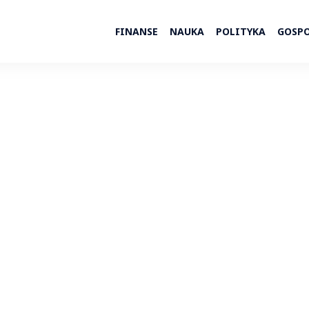
FINANSE
NAUKA
POLITYKA
GOSP