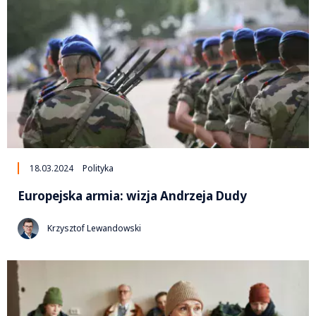
18.03.2024
Polityka
Europejska armia: wizja Andrzeja Dudy
Krzysztof Lewandowski