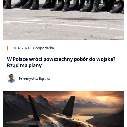
19.02.2024
Gospodarka
W Polsce wróci powszechny pobór do wojska?
Rząd ma plany
Przemysław Rączka