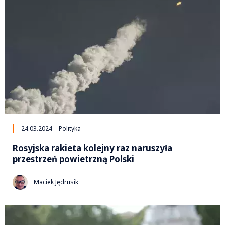
24.03.2024
Polityka
Rosyjska rakieta kolejny raz naruszyła
przestrzeń powietrzną Polski
Maciek Jędrusik