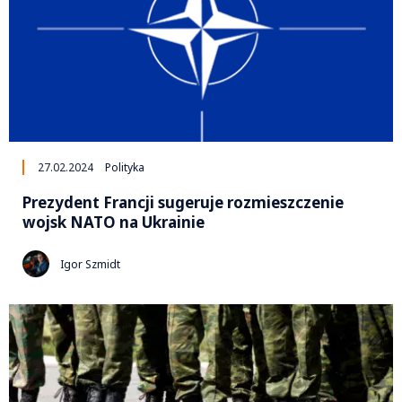
27.02.2024
Polityka
Prezydent Francji sugeruje rozmieszczenie
wojsk NATO na Ukrainie
Igor Szmidt