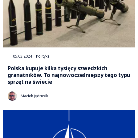
05.03.2024
Polityka
Polska kupuje kilka tysięcy szwedzkich
granatników. To najnowocześniejszy tego typu
sprzęt na świecie
Maciek Jędrusik