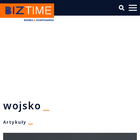
wojsko
Artykuły