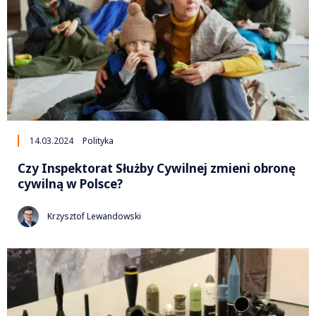
14.03.2024
Polityka
Czy Inspektorat Służby Cywilnej zmieni obronę
cywilną w Polsce?
Krzysztof Lewandowski