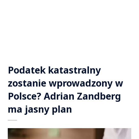
Podatek katastralny
zostanie wprowadzony w
Polsce? Adrian Zandberg
ma jasny plan