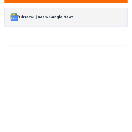
Obserwuj nas w Google News