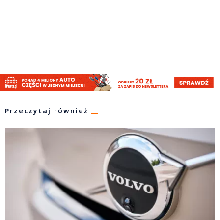
Przeczytaj również