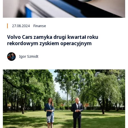
27.08.2024
Finanse
Volvo Cars zamyka drugi kwartał roku
rekordowym zyskiem operacyjnym
Igor Szmidt