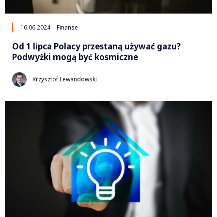
16.06.2024
Finanse
Od 1 lipca Polacy przestaną używać gazu?
Podwyżki mogą być kosmiczne
Krzysztof Lewandowski