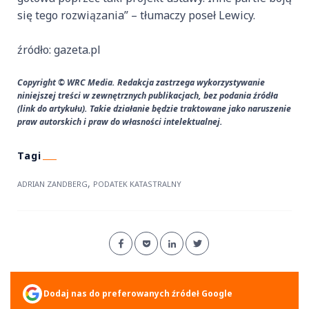
się tego rozwiązania” – tłumaczy poseł Lewicy.
źródło: gazeta.pl
Copyright © WRC Media. Redakcja zastrzega wykorzystywanie
niniejszej treści w zewnętrznych publikacjach, bez podania źródła
(link do artykułu). Takie działanie będzie traktowane jako naruszenie
praw autorskich i praw do własności intelektualnej.
,
ADRIAN ZANDBERG
PODATEK KATASTRALNY
Dodaj nas do preferowanych źródeł Google