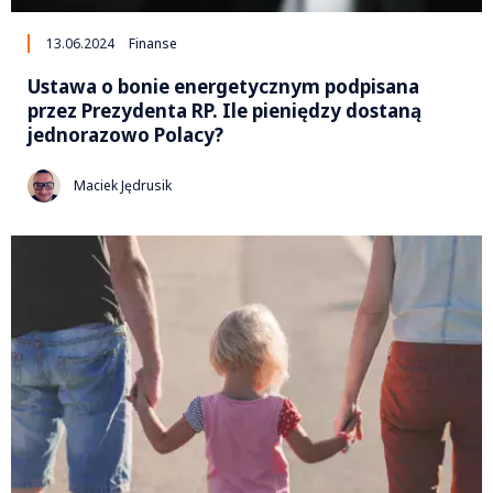
13.06.2024
Finanse
Ustawa o bonie energetycznym podpisana
przez Prezydenta RP. Ile pieniędzy dostaną
jednorazowo Polacy?
Maciek Jędrusik