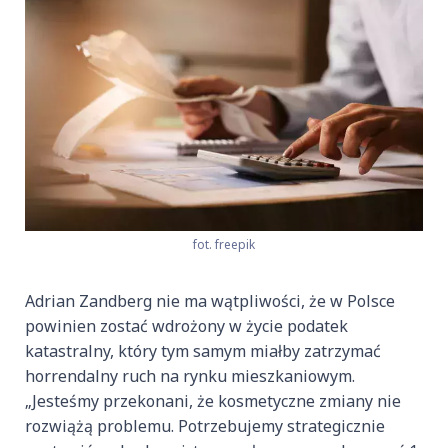
fot. freepik
Adrian Zandberg nie ma wątpliwości, że w Polsce
powinien zostać wdrożony w życie podatek
katastralny, który tym samym miałby zatrzymać
horrendalny ruch na rynku mieszkaniowym.
„Jesteśmy przekonani, że kosmetyczne zmiany nie
rozwiążą problemu. Potrzebujemy strategicznie