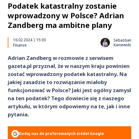
Podatek katastralny zostanie
wprowadzony w Polsce? Adrian
Zandberg ma ambitne plany
16.02.2024 | 15:03
Sebastian
Kaniewski
Finanse
Adrian Zandberg w rozmowie z serwisem
gazeta.pl przyznał, że w naszym kraju powinien
zostać wprowadzony podatek katastralny. Na
jakiej zasadzie to rozwiązanie miałoby
funkcjonować w Polsce? Jaki jest ogólny zamysł
na ten podatek? Tego dowiecie się z naszego
artykułu, w którym odpowiemy na te, jak i inne
pytania.
Dodaj nas do preferowanych źródeł Google