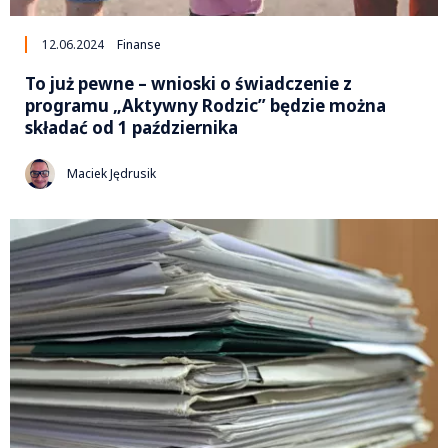
12.06.2024
Finanse
To już pewne – wnioski o świadczenie z
programu „Aktywny Rodzic” będzie można
składać od 1 października
Maciek Jędrusik