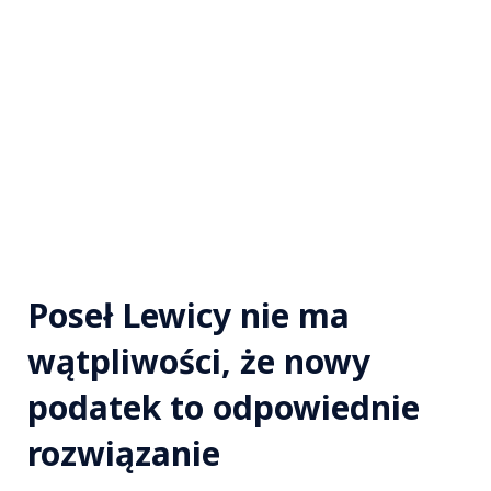
Poseł Lewicy nie ma
wątpliwości, że nowy
podatek to odpowiednie
rozwiązanie