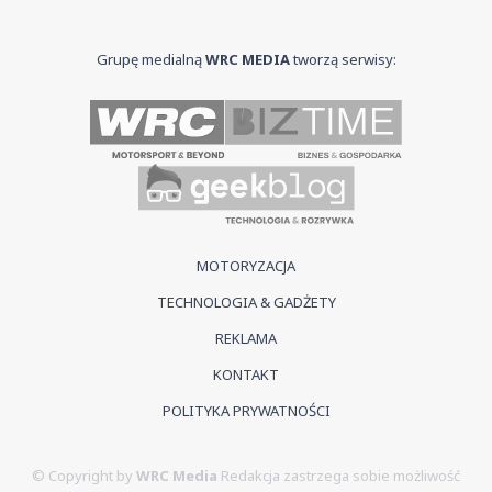
Grupę medialną
WRC MEDIA
tworzą serwisy:
MOTORYZACJA
TECHNOLOGIA & GADŻETY
REKLAMA
KONTAKT
POLITYKA PRYWATNOŚCI
© Copyright by
WRC Media
Redakcja zastrzega sobie możliwość