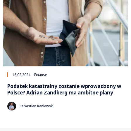
16.02.2024
Finanse
Podatek katastralny zostanie wprowadzony w
Polsce? Adrian Zandberg ma ambitne plany
Sebastian Kaniewski