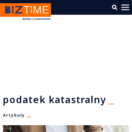
podatek katastralny
Artykuły