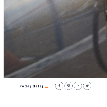
Podaj dalej