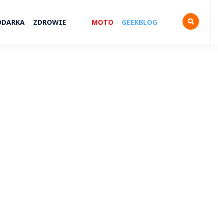
ODARKA
ZDROWIE
MOTO
GEEKBLOG