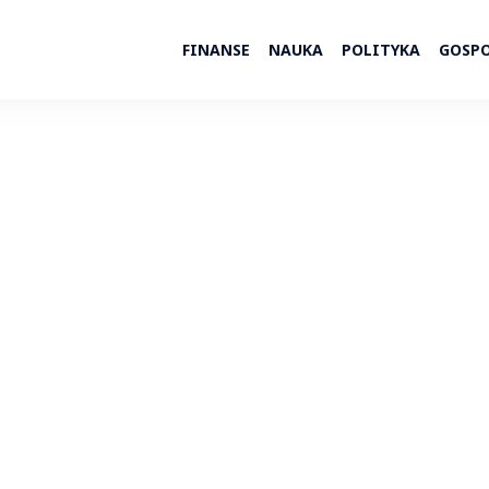
FINANSE
NAUKA
POLITYKA
GOSP