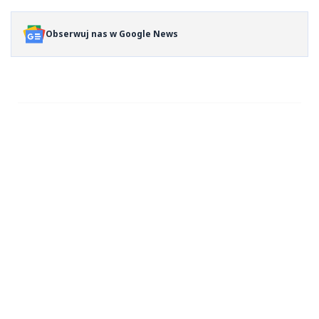
Obserwuj nas w Google News