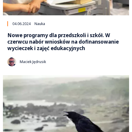
04.06.2024
Nauka
Nowe programy dla przedszkoli i szkół. W
czerwcu nabór wniosków na dofinansowanie
wycieczek i zajęć edukacyjnych
Maciek Jędrusik