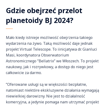
Gdzie obejrzeć przelot
planetoidy BJ 2024?
Mało kiedy istnieje możliwość obejrzenia takiego
wydarzenia na żywo. Taką możliwość daje jednak
projekt Virtual Telescope. To iinicjatywa dr. Gianluci
Masi, koordynatora Obserwatorium
Astronomicznego ”Bellatrix” we Włoszech. To projekt
naukowy, jak i rozrywkowy, a dostęp do niego jest
całkowicie za darmo.
”Oferowane usługi są w większości bezpłatne,
natomiast niektóre ekskluzywne działania wymagają
niewielkiej darowizny. Nie jest to działalność
komercyjna, a jedynie pomaga nam utrzymać projekt