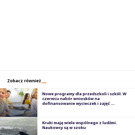
Zobacz również
Nowe programy dla przedszkoli i szkół. W
czerwcu nabór wniosków na
dofinansowanie wycieczek i zajęć ...
Kruki mają wiele wspólnego z ludźmi.
Naukowcy są w szoku