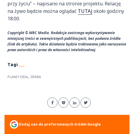
przy życiu” – napisano na stronie projektu. Relację
na żywo będzie można oglądać
TUTAJ
około godziny
18:00.
Copyright © WRC Media. Redakcja zastrzega wykorzystywanie
niniejszej treści w zewnętrznych publikacjach, bez podania źródła
(link do artykułu). Takie działanie będzie traktowane jako naruszenie
praw autorskich i praw do własności intelektualnej.
,
PLANETOIDA
ZIEMIA
Dodaj nas do preferowanych źródeł Google