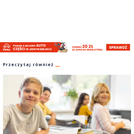
Przeczytaj również