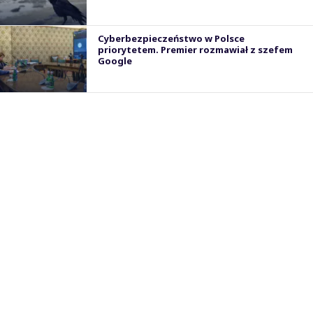
Cyberbezpieczeństwo w Polsce
priorytetem. Premier rozmawiał z szefem
Google