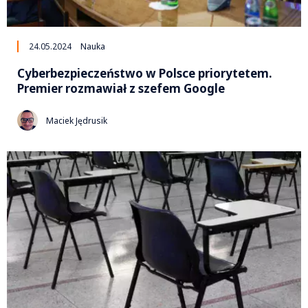
24.05.2024
Nauka
Cyberbezpieczeństwo w Polsce priorytetem.
Premier rozmawiał z szefem Google
Maciek Jędrusik