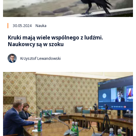
30.05.2024
Nauka
Kruki mają wiele wspólnego z ludźmi.
Naukowcy są w szoku
Krzysztof Lewandowski