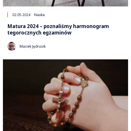
02.05.2024
Nauka
Matura 2024 – poznaliśmy harmonogram
tegorocznych egzaminów
Maciek Jędrusik