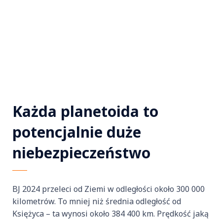
Każda planetoida to
potencjalnie duże
niebezpieczeństwo
BJ 2024 przeleci od Ziemi w odległości około 300 000
kilometrów. To mniej niż średnia odległość od
Księżyca – ta wynosi około 384 400 km. Prędkość jaką