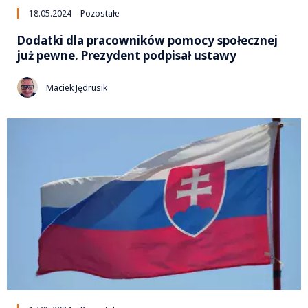
18.05.2024
Pozostałe
Dodatki dla pracowników pomocy społecznej
już pewne. Prezydent podpisał ustawy
Maciek Jędrusik