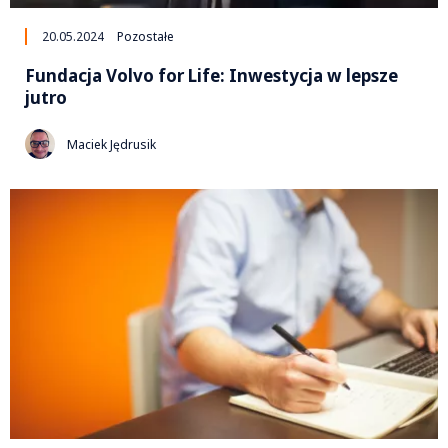
20.05.2024
Pozostałe
Fundacja Volvo for Life: Inwestycja w lepsze
jutro
Maciek Jędrusik