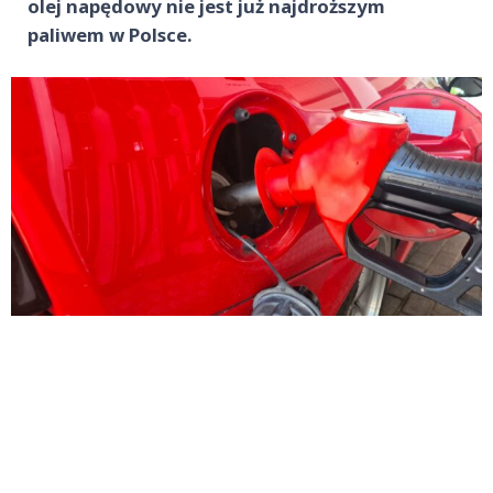
olej napędowy nie jest już najdroższym
paliwem w Polsce.