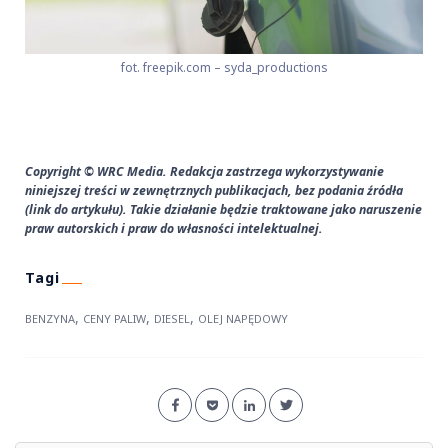
fot. freepik.com – syda_productions
Copyright © WRC Media. Redakcja zastrzega wykorzystywanie
niniejszej treści w zewnętrznych publikacjach, bez podania źródła
(link do artykułu). Takie działanie będzie traktowane jako naruszenie
praw autorskich i praw do własności intelektualnej.
,
,
,
BENZYNA
CENY PALIW
DIESEL
OLEJ NAPĘDOWY