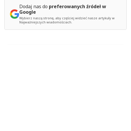
Dodaj nas do
preferowanych źródeł w
Google
Wybierz naszą stronę, aby częściej widzieć nasze artykuły w
Najważniejszych wiadomościach.