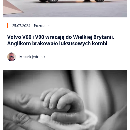
25.07.2024
Pozostałe
Volvo V60 i V90 wracają do Wielkiej Brytanii.
Anglikom brakowało luksusowych kombi
Maciek Jędrusik