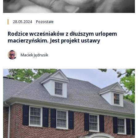
28.05.2024
Pozostałe
Rodzice wcześniaków z dłuższym urlopem
macierzyńskim. Jest projekt ustawy
Maciek Jędrusik