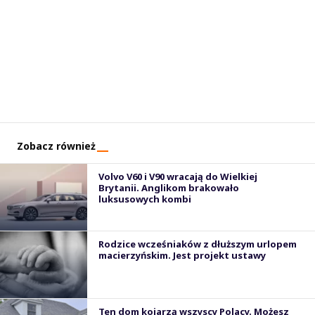
Zobacz również
Volvo V60 i V90 wracają do Wielkiej
Brytanii. Anglikom brakowało
luksusowych kombi
Rodzice wcześniaków z dłuższym urlopem
macierzyńskim. Jest projekt ustawy
Ten dom kojarzą wszyscy Polacy. Możesz