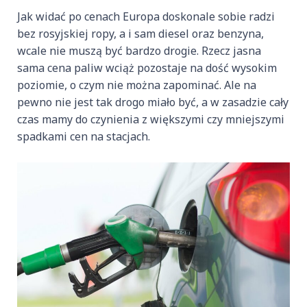
Jak widać po cenach Europa doskonale sobie radzi
bez rosyjskiej ropy, a i sam diesel oraz benzyna,
wcale nie muszą być bardzo drogie. Rzecz jasna
sama cena paliw wciąż pozostaje na dość wysokim
poziomie, o czym nie można zapominać. Ale na
pewno nie jest tak drogo miało być, a w zasadzie cały
czas mamy do czynienia z większymi czy mniejszymi
spadkami cen na stacjach.