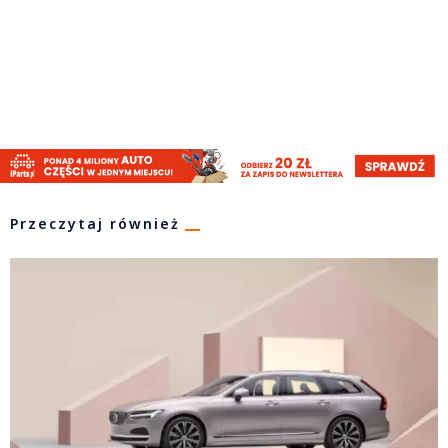
Przeczytaj również