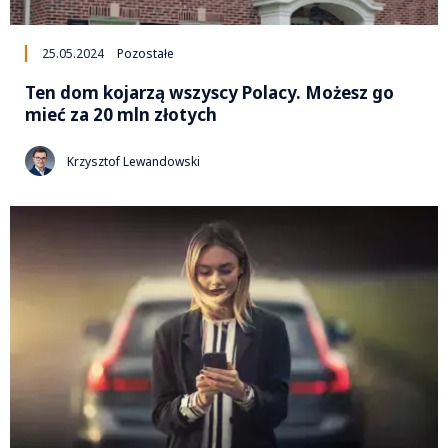
25.05.2024
Pozostałe
Ten dom kojarzą wszyscy Polacy. Możesz go
mieć za 20 mln złotych
Krzysztof Lewandowski