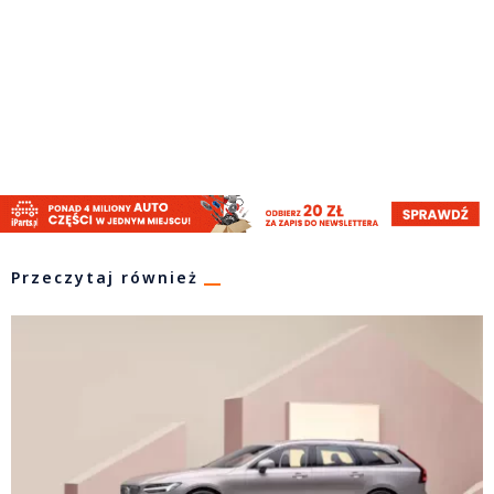
Przeczytaj również