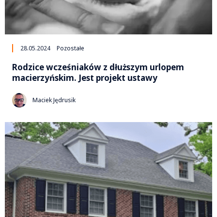
28.05.2024
Pozostałe
Rodzice wcześniaków z dłuższym urlopem
macierzyńskim. Jest projekt ustawy
Maciek Jędrusik