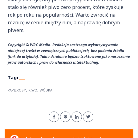
stało się również piwo zero procent, które zyskuje
rok po roku na popularności. Warto zwrócić na
różnicę w cenie między nim, a naprawdę dobrym
piwem.
Copyright © WRC Media. Redakcja zastrzega wykorzystywanie
niniejszej treści w zewnętrznych publikacjach, bez podania źródła
(link do artykułu). Takie działanie będzie traktowane jako naruszenie
praw autorskich i praw do własności intelektualnej.
,
,
PAPIEROSY
PIWO
WÓDKA