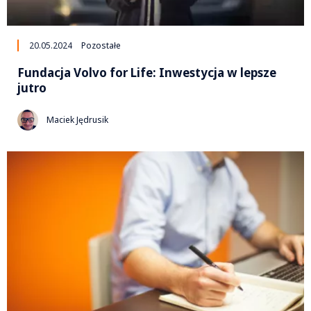
20.05.2024
Pozostałe
Fundacja Volvo for Life: Inwestycja w lepsze
jutro
Maciek Jędrusik