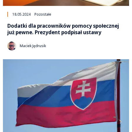
18.05.2024
Pozostałe
Dodatki dla pracowników pomocy społecznej
już pewne. Prezydent podpisał ustawy
Maciek Jędrusik