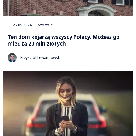
25.05.2024
Pozostałe
Ten dom kojarzą wszyscy Polacy. Możesz go
mieć za 20 mln złotych
Krzysztof Lewandowski