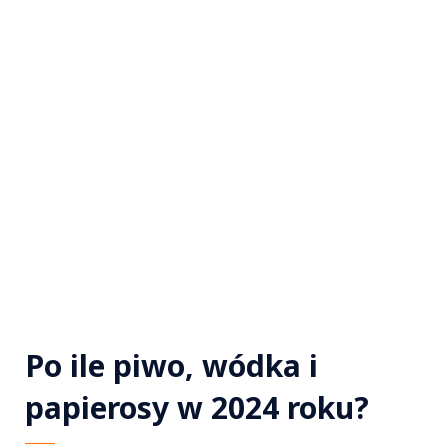
Po ile piwo, wódka i
papierosy w 2024 roku?