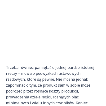
Trzeba również pamiętać o jednej bardzo istotnej
rzeczy – mowa o podwyżkach ustawowych,
rządowych, które są pewne. Nie można jednak
zapominać o tym, że produkt sam w sobie może
podrożeć przez rosnące koszty produkcji,
prowadzenia działalności, rosnących płac
minimalnych i wielu innych czynników. Koniec