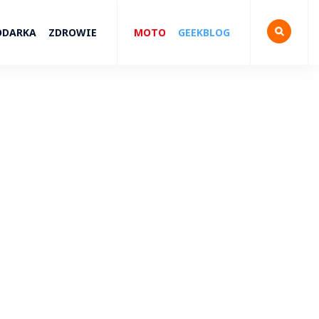
ODARKA
ZDROWIE
MOTO
GEEKBLOG