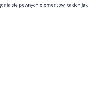
ędnia się pewnych elementów, takich jak: