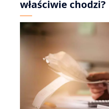
właściwie chodzi?