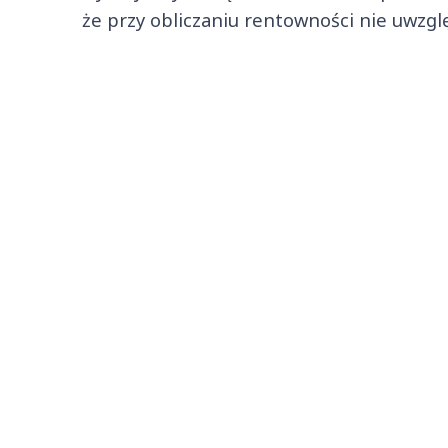
że przy obliczaniu rentowności nie uwzgl