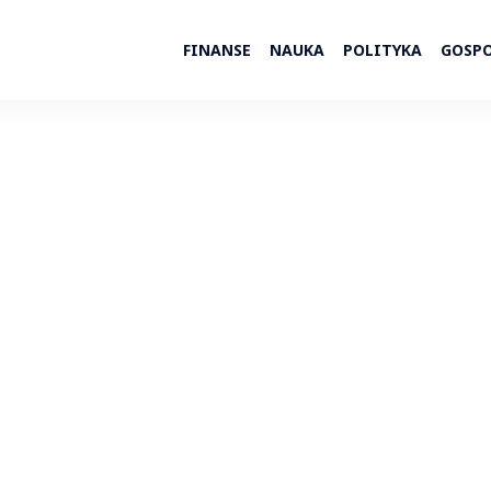
FINANSE
NAUKA
POLITYKA
GOSP