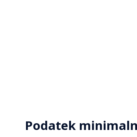
Podatek minimalny