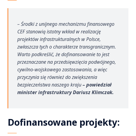
– Środki z unijnego mechanizmu finansowego
CEF stanowią istotny wkład w realizację
projektów infrastrukturalnych w Polsce,
zwłaszcza tych o charakterze transgranicznym.
Warto podkreślić, że dofinansowanie to jest
przeznaczane na przedsięwzięcia podwójnego,
cywilno-wojskowego zastosowania, a więc
przyczynia się również do zwiększenia
bezpieczeństwa naszego kraju
– powiedział
minister infrastruktury Dariusz Klimczak.
Dofinansowane projekty: