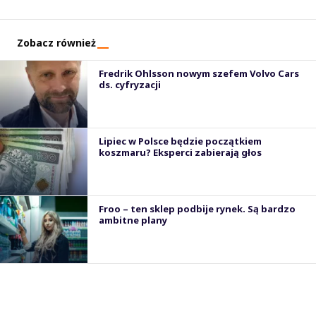
Zobacz również
Fredrik Ohlsson nowym szefem Volvo Cars
ds. cyfryzacji
Lipiec w Polsce będzie początkiem
koszmaru? Eksperci zabierają głos
Froo – ten sklep podbije rynek. Są bardzo
ambitne plany