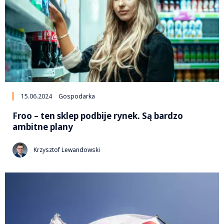
15.06.2024
Gospodarka
Froo – ten sklep podbije rynek. Są bardzo
ambitne plany
Krzysztof Lewandowski