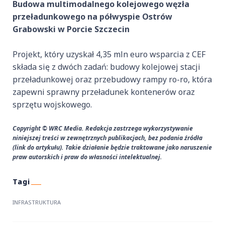
Budowa multimodalnego kolejowego węzła
przeładunkowego na półwyspie Ostrów
Grabowski w Porcie Szczecin
Projekt, który uzyskał 4,35 mln euro wsparcia z CEF
składa się z dwóch zadań: budowy kolejowej stacji
przeładunkowej oraz przebudowy rampy ro-ro, która
zapewni sprawny przeładunek kontenerów oraz
sprzętu wojskowego.
Copyright © WRC Media. Redakcja zastrzega wykorzystywanie
niniejszej treści w zewnętrznych publikacjach, bez podania źródła
(link do artykułu). Takie działanie będzie traktowane jako naruszenie
praw autorskich i praw do własności intelektualnej.
INFRASTRUKTURA