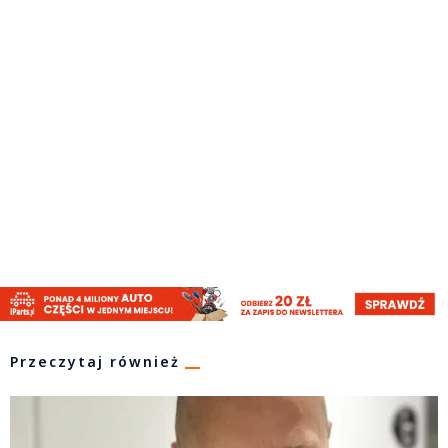
Przeczytaj również