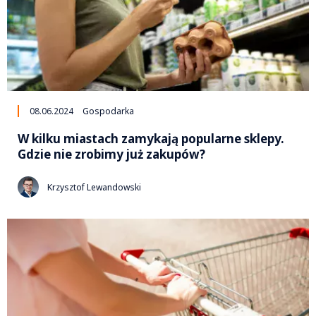
08.06.2024
Gospodarka
W kilku miastach zamykają popularne sklepy.
Gdzie nie zrobimy już zakupów?
Krzysztof Lewandowski