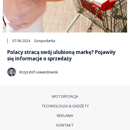
07.06.2024
Gospodarka
Polacy stracą swój ulubioną markę? Pojawiły
się informacje o sprzedaży
Krzysztof Lewandowski
MOTORYZACJA
TECHNOLOGIA & GADŻETY
REKLAMA
KONTAKT