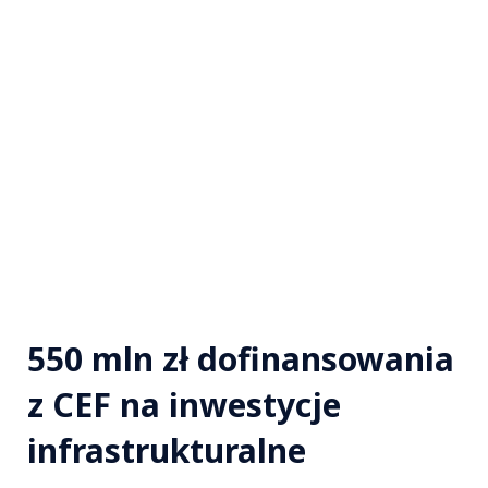
550 mln zł dofinansowania
z CEF na inwestycje
infrastrukturalne