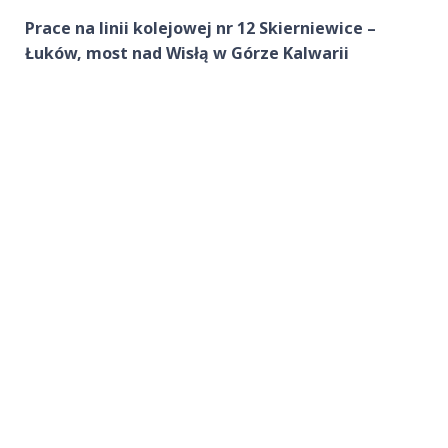
Prace na linii kolejowej nr 12 Skierniewice –
Łuków, most nad Wisłą w Górze Kalwarii