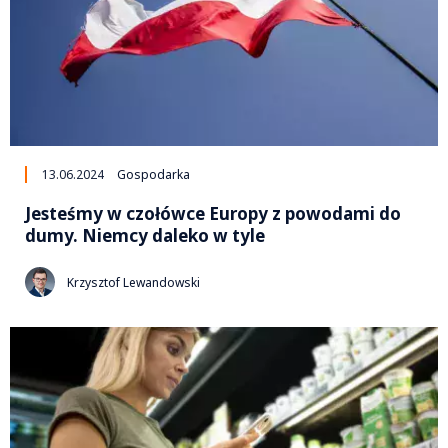
13.06.2024
Gospodarka
Jesteśmy w czołówce Europy z powodami do
dumy. Niemcy daleko w tyle
Krzysztof Lewandowski