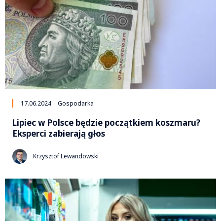
17.06.2024
Gospodarka
Lipiec w Polsce będzie początkiem koszmaru?
Eksperci zabierają głos
Krzysztof Lewandowski