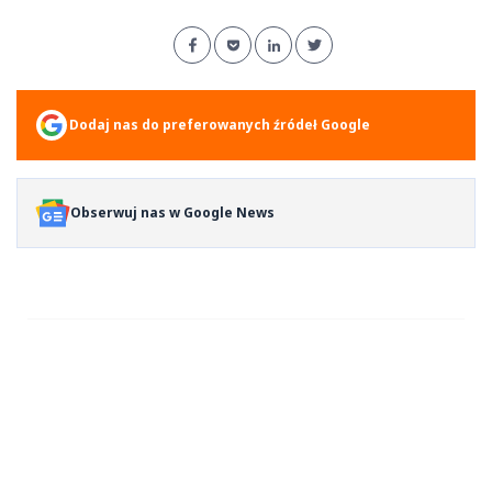
Dodaj nas do preferowanych źródeł Google
Obserwuj nas w Google News