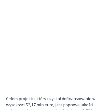
Celem projektu, który uzyskał dofinansowanie w
wysokości 52,17 mln euro, jest poprawa jakości