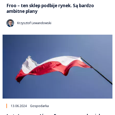
Froo – ten sklep podbije rynek. Są bardzo
ambitne plany
Krzysztof Lewandowski
13.06.2024
Gospodarka