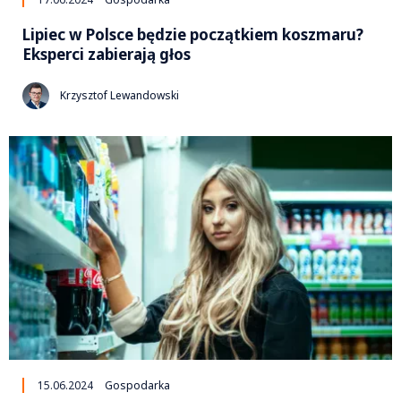
Lipiec w Polsce będzie początkiem koszmaru?
Eksperci zabierają głos
Krzysztof Lewandowski
15.06.2024
Gospodarka