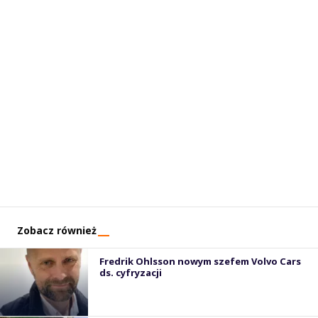
Zobacz również
Fredrik Ohlsson nowym szefem Volvo Cars
ds. cyfryzacji