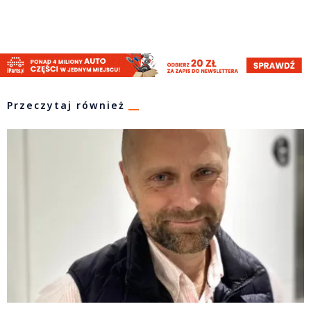
Przeczytaj również