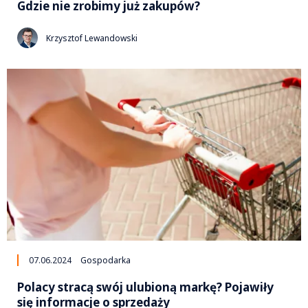
Gdzie nie zrobimy już zakupów?
Krzysztof Lewandowski
07.06.2024
Gospodarka
Polacy stracą swój ulubioną markę? Pojawiły
się informacje o sprzedaży