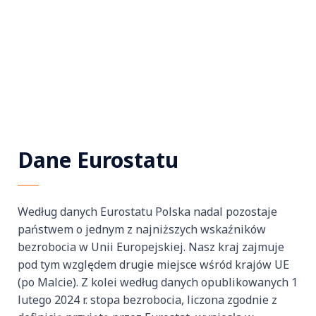
Dane Eurostatu
Według danych Eurostatu Polska nadal pozostaje
państwem o jednym z najniższych wskaźników
bezrobocia w Unii Europejskiej. Nasz kraj zajmuje
pod tym względem drugie miejsce wśród krajów UE
(po Malcie). Z kolei według danych opublikowanych 1
lutego 2024 r. stopa bezrobocia, liczona zgodnie z