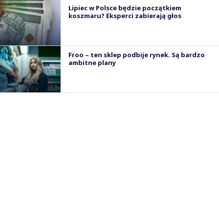
Lipiec w Polsce będzie początkiem
koszmaru? Eksperci zabierają głos
Froo – ten sklep podbije rynek. Są bardzo
ambitne plany