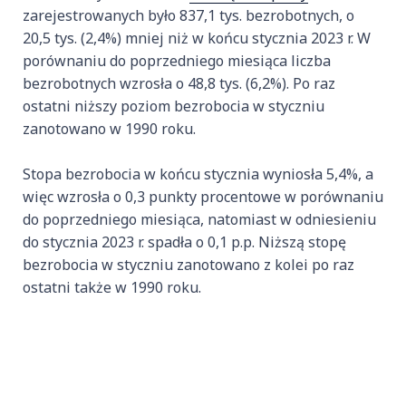
zarejestrowanych było 837,1 tys. bezrobotnych, o
20,5 tys. (2,4%) mniej niż w końcu stycznia 2023 r. W
porównaniu do poprzedniego miesiąca liczba
bezrobotnych wzrosła o 48,8 tys. (6,2%). Po raz
ostatni niższy poziom bezrobocia w styczniu
zanotowano w 1990 roku.
Stopa bezrobocia w końcu stycznia wyniosła 5,4%, a
więc wzrosła o 0,3 punkty procentowe w porównaniu
do poprzedniego miesiąca, natomiast w odniesieniu
do stycznia 2023 r. spadła o 0,1 p.p. Niższą stopę
bezrobocia w styczniu zanotowano z kolei po raz
ostatni także w 1990 roku.