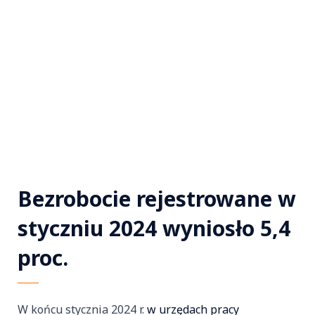
Bezrobocie rejestrowane w
styczniu 2024 wyniosło 5,4
proc.
W końcu stycznia 2024 r.
w urzędach pracy