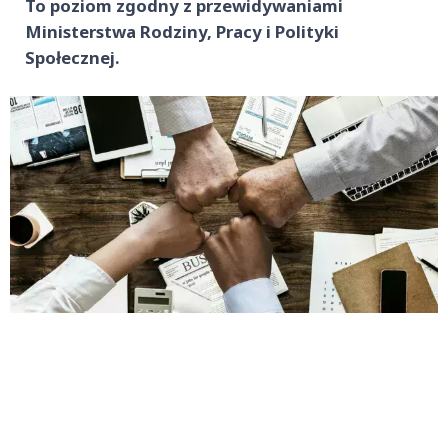
To poziom zgodny z przewidywaniami
Ministerstwa Rodziny, Pracy i Polityki
Społecznej.