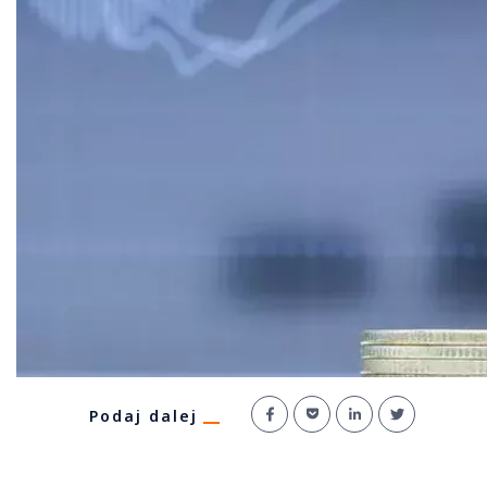
Podaj dalej