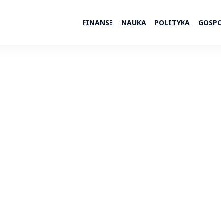
FINANSE
NAUKA
POLITYKA
GOSP