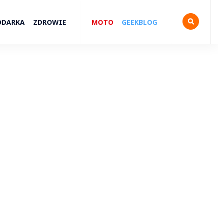
ODARKA
ZDROWIE
MOTO
GEEKBLOG