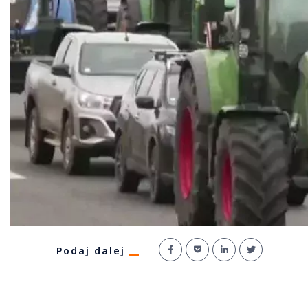
Podaj dalej