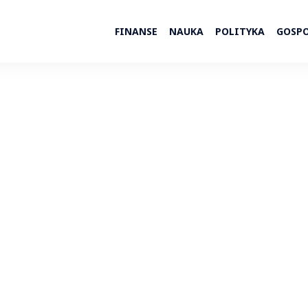
FINANSE
NAUKA
POLITYKA
GOSP