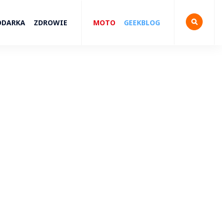
ODARKA
ZDROWIE
MOTO
GEEKBLOG