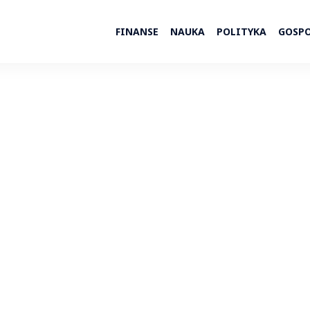
FINANSE
NAUKA
POLITYKA
GOSP