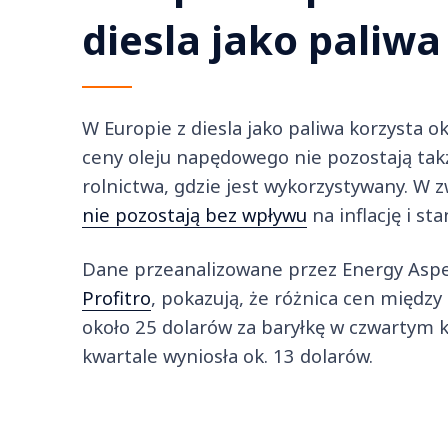
diesla jako paliwa
W Europie z diesla jako paliwa korzysta 
ceny oleju napędowego nie pozostają tak
rolnictwa, gdzie jest wykorzystywany. W 
nie pozostają bez wpływu
na inflację i st
Dane przeanalizowane przez Energy Aspe
Profitro
, pokazują, że różnica cen międ
około 25 dolarów za baryłkę w czwartym 
kwartale wyniosła ok. 13 dolarów.