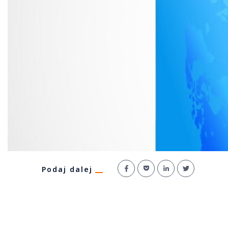
Podaj dalej