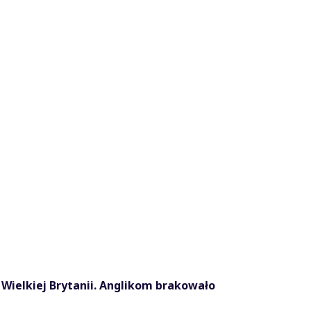
o Wielkiej Brytanii. Anglikom brakowało