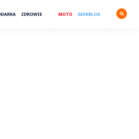
ODARKA
ZDROWIE
MOTO
GEEKBLOG