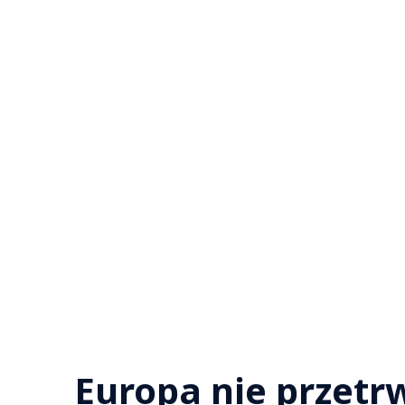
Europa nie przetr