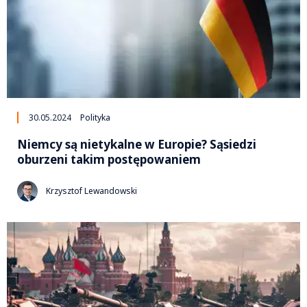
30.05.2024
Polityka
Niemcy są nietykalne w Europie? Sąsiedzi
oburzeni takim postępowaniem
Krzysztof Lewandowski