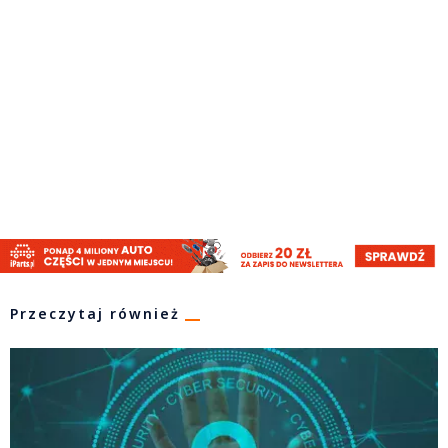
Przeczytaj również