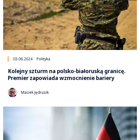
03.06.2024
Polityka
Kolejny szturm na polsko-białoruską granicę.
Premier zapowiada wzmocnienie bariery
Maciek Jędrusik