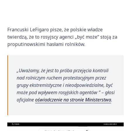
Francuski LeFigaro pisze, że polskie władze
twierdzą, że to rosyjscy agenci „być może” stoją za
proputinowskimi hasłami rolników.
„Uważamy, że jest to próba przejęcia kontroli
nad rolniczym ruchem protestacyjnym przez
grupy ekstremistyczne i nieodpowiedzialne, być
może pod wpływem rosyjskich agentów ” – głosi
oficjalne
oświadczenie na stronie Ministerstwa
.