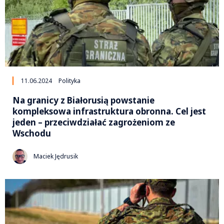
11.06.2024
Polityka
Na granicy z Białorusią powstanie
kompleksowa infrastruktura obronna. Cel jest
jeden – przeciwdziałać zagrożeniom ze
Wschodu
Maciek Jędrusik