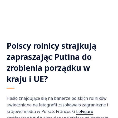
Polscy rolnicy strajkują
zapraszając Putina do
zrobienia porządku w
kraju i UE?
Hasło znajdujące się na banerze polskich rolników
uwiecznione na fotografii zszokowało zagraniczne i
krajowe media w Polsce. Francuski
LeFigaro