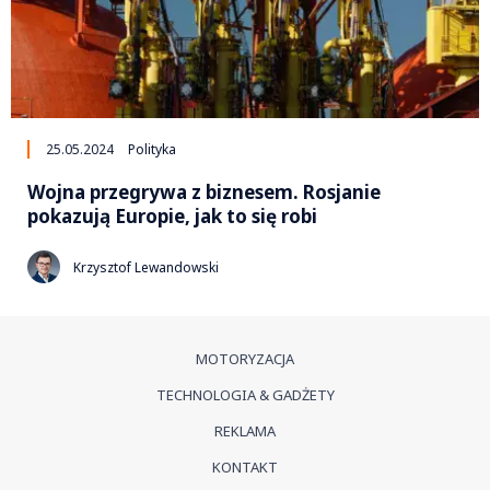
25.05.2024
Polityka
Wojna przegrywa z biznesem. Rosjanie
pokazują Europie, jak to się robi
Krzysztof Lewandowski
MOTORYZACJA
TECHNOLOGIA & GADŻETY
REKLAMA
KONTAKT