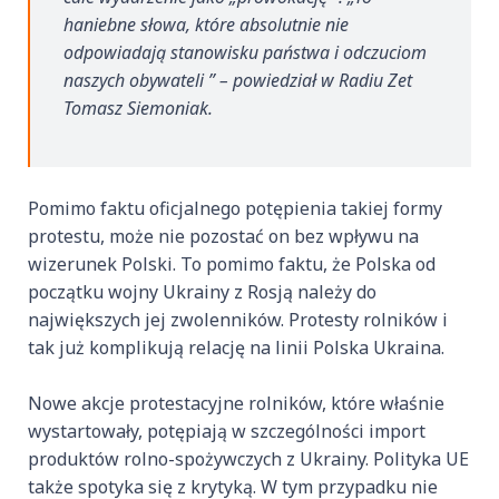
haniebne słowa, które absolutnie nie
odpowiadają stanowisku państwa i odczuciom
naszych obywateli ” – powiedział w Radiu Zet
Tomasz Siemoniak.
Pomimo faktu oficjalnego potępienia takiej formy
protestu, może nie pozostać on bez wpływu na
wizerunek Polski. To pomimo faktu, że Polska od
początku wojny Ukrainy z Rosją należy do
największych jej zwolenników. Protesty rolników i
tak już komplikują relację na linii Polska Ukraina.
Nowe akcje protestacyjne rolników, które właśnie
wystartowały, potępiają w szczególności import
produktów rolno-spożywczych z Ukrainy. Polityka UE
także spotyka się z krytyką. W tym przypadku nie