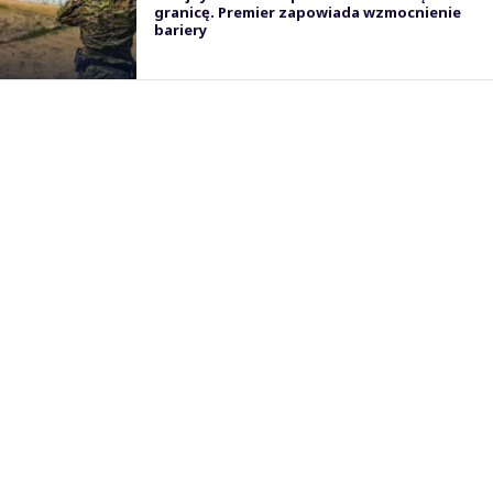
granicę. Premier zapowiada wzmocnienie
bariery