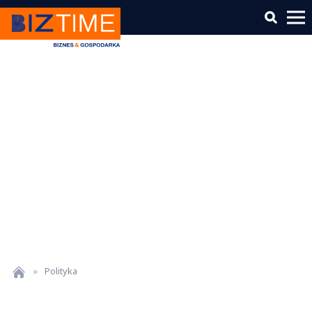
»
Polityka