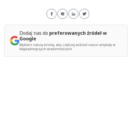
Dodaj nas do
preferowanych źródeł w
Google
Wybierz naszą stronę, aby częściej widzieć nasze artykuły w
Najważniejszych wiadomościach.