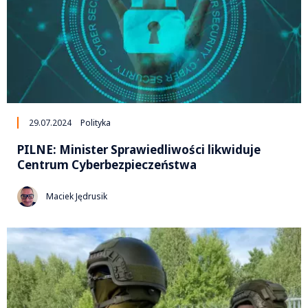
29.07.2024
Polityka
PILNE: Minister Sprawiedliwości likwiduje
Centrum Cyberbezpieczeństwa
Maciek Jędrusik