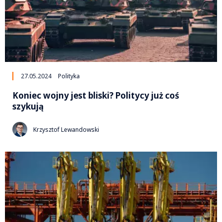
27.05.2024
Polityka
Koniec wojny jest bliski? Politycy już coś
szykują
Krzysztof Lewandowski