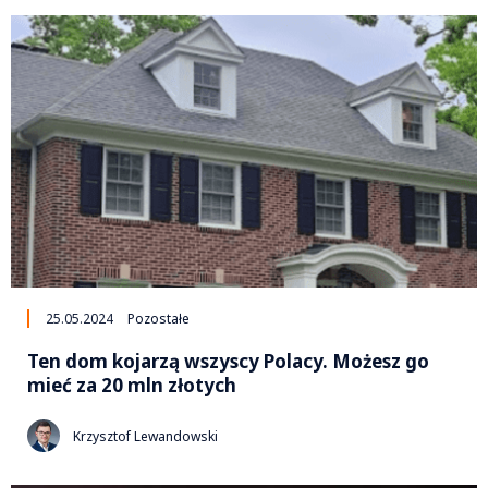
25.05.2024
Pozostałe
Ten dom kojarzą wszyscy Polacy. Możesz go
mieć za 20 mln złotych
Krzysztof Lewandowski