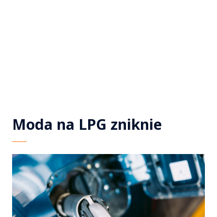
Moda na LPG zniknie