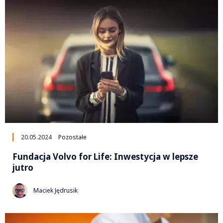
20.05.2024
Pozostałe
Fundacja Volvo for Life: Inwestycja w lepsze
jutro
Maciek Jędrusik