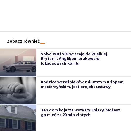
Zobacz również
Volvo V60 i V90 wracają do Wielkiej
Brytanii. Anglikom brakowało
luksusowych kombi
Rodzice wcześniaków z dłuższym urlopem
macierzyńskim. Jest projekt ustawy
Ten dom kojarzą wszyscy Polacy. Możesz
go mieć za 20 mln złotych