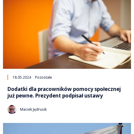
18.05.2024
Pozostałe
Dodatki dla pracowników pomocy społecznej
już pewne. Prezydent podpisał ustawy
Maciek Jędrusik