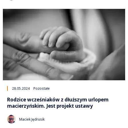
28.05.2024
Pozostałe
Rodzice wcześniaków z dłuższym urlopem
macierzyńskim. Jest projekt ustawy
Maciek Jędrusik