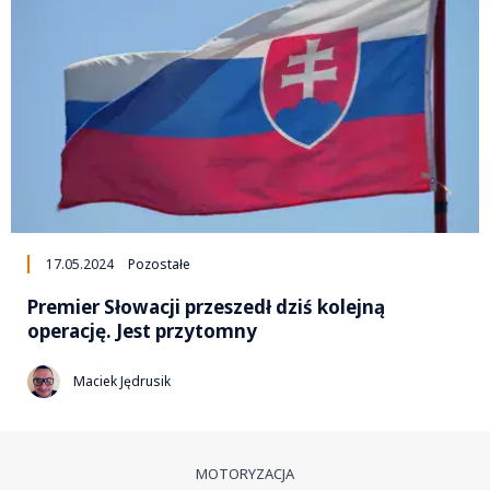
17.05.2024
Pozostałe
Premier Słowacji przeszedł dziś kolejną
operację. Jest przytomny
Maciek Jędrusik
MOTORYZACJA