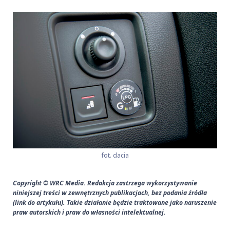
fot. dacia
Copyright © WRC Media. Redakcja zastrzega wykorzystywanie
niniejszej treści w zewnętrznych publikacjach, bez podania źródła
(link do artykułu). Takie działanie będzie traktowane jako naruszenie
praw autorskich i praw do własności intelektualnej.