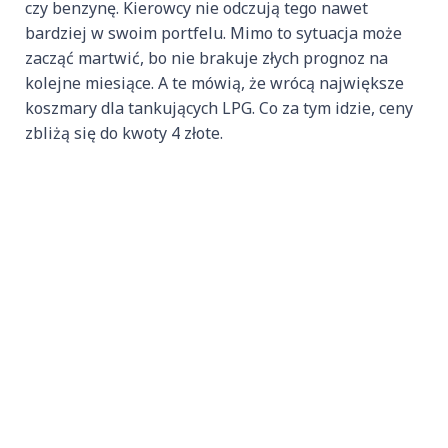
czy benzynę. Kierowcy nie odczują tego nawet
bardziej w swoim portfelu. Mimo to sytuacja może
zacząć martwić, bo nie brakuje złych prognoz na
kolejne miesiące. A te mówią, że wrócą największe
koszmary dla tankujących LPG. Co za tym idzie, ceny
zbliżą się do kwoty 4 złote.