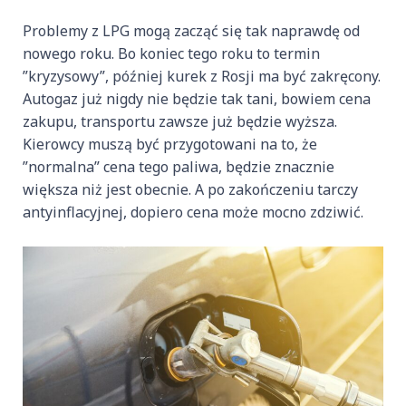
Problemy z LPG mogą zacząć się tak naprawdę od
nowego roku. Bo koniec tego roku to termin
”kryzysowy”, później kurek z Rosji ma być zakręcony.
Autogaz już nigdy nie będzie tak tani, bowiem cena
zakupu, transportu zawsze już będzie wyższa.
Kierowcy muszą być przygotowani na to, że
”normalna” cena tego paliwa, będzie znacznie
większa niż jest obecnie. A po zakończeniu tarczy
antyinflacyjnej, dopiero cena może mocno zdziwić.