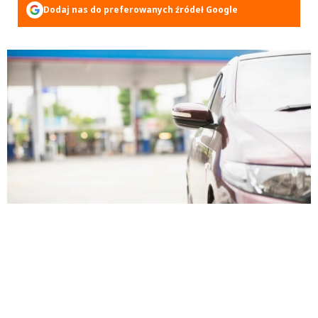
Dodaj nas do preferowanych źródeł Google