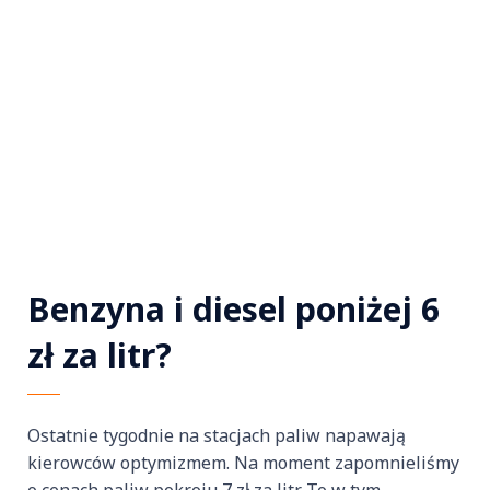
Benzyna i diesel poniżej 6
zł za litr?
Ostatnie tygodnie na stacjach paliw napawają
kierowców optymizmem. Na moment zapomnieliśmy