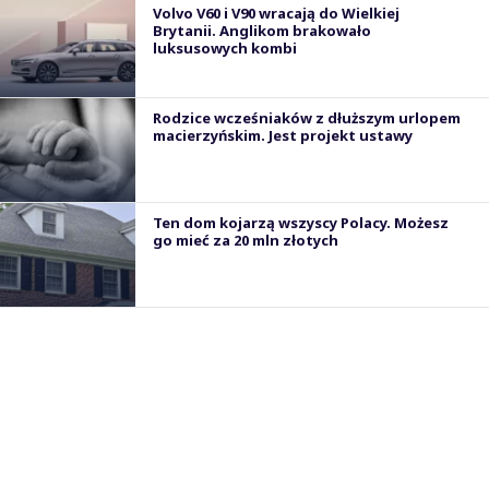
Volvo V60 i V90 wracają do Wielkiej
Brytanii. Anglikom brakowało
luksusowych kombi
Rodzice wcześniaków z dłuższym urlopem
macierzyńskim. Jest projekt ustawy
Ten dom kojarzą wszyscy Polacy. Możesz
go mieć za 20 mln złotych