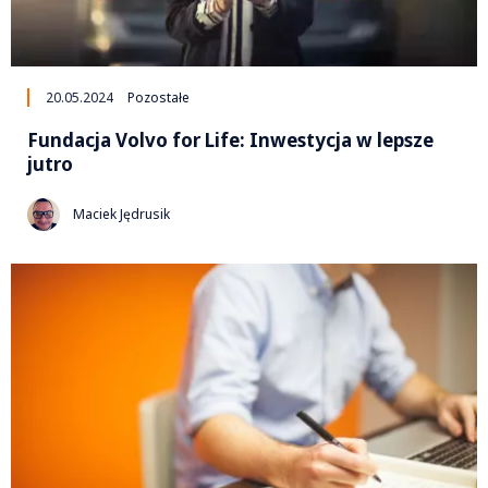
20.05.2024
Pozostałe
Fundacja Volvo for Life: Inwestycja w lepsze
jutro
Maciek Jędrusik