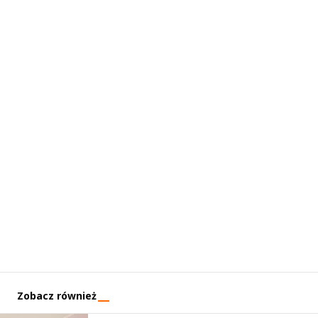
Zobacz również