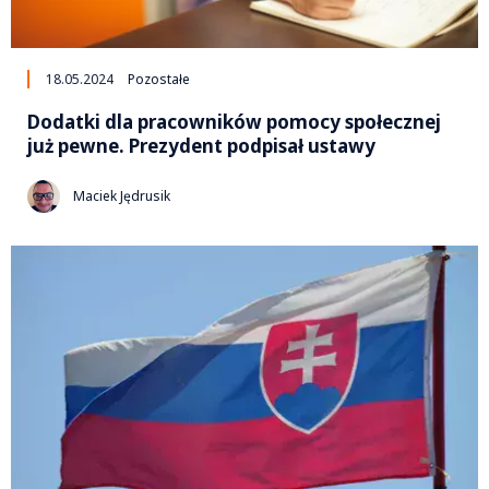
18.05.2024
Pozostałe
Dodatki dla pracowników pomocy społecznej
już pewne. Prezydent podpisał ustawy
Maciek Jędrusik