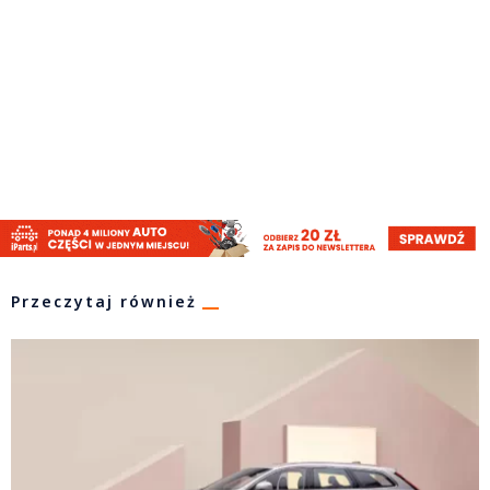
Przeczytaj również