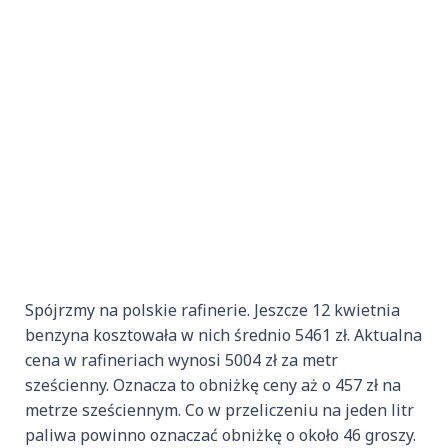
Spójrzmy na polskie rafinerie. Jeszcze 12 kwietnia
benzyna kosztowała w nich średnio 5461 zł. Aktualna
cena w rafineriach wynosi 5004 zł za metr
sześcienny. Oznacza to obniżkę ceny aż o 457 zł na
metrze sześciennym. Co w przeliczeniu na jeden litr
paliwa powinno oznaczać obniżkę o około 46 groszy.