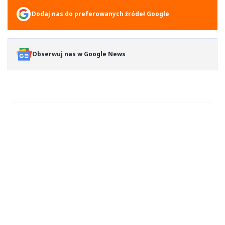
Dodaj nas do preferowanych źródeł Google
Obserwuj nas w Google News