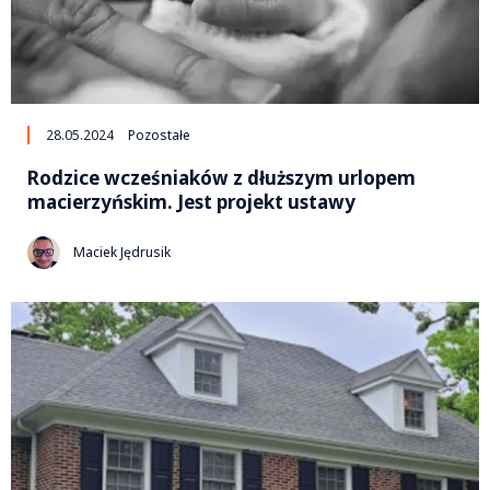
28.05.2024
Pozostałe
Rodzice wcześniaków z dłuższym urlopem
macierzyńskim. Jest projekt ustawy
Maciek Jędrusik