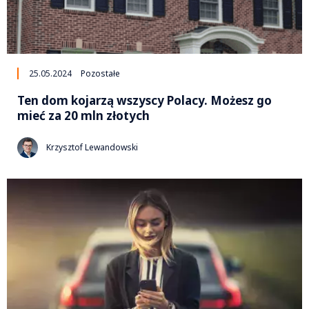
25.05.2024
Pozostałe
Ten dom kojarzą wszyscy Polacy. Możesz go
mieć za 20 mln złotych
Krzysztof Lewandowski