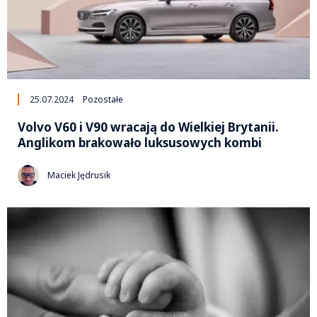
25.07.2024
Pozostałe
Volvo V60 i V90 wracają do Wielkiej Brytanii.
Anglikom brakowało luksusowych kombi
Maciek Jędrusik