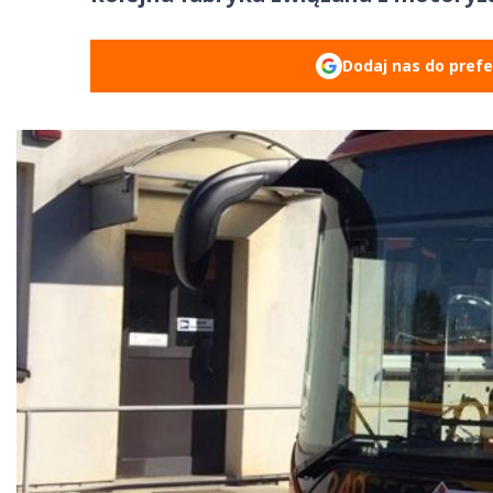
Dodaj nas do pref