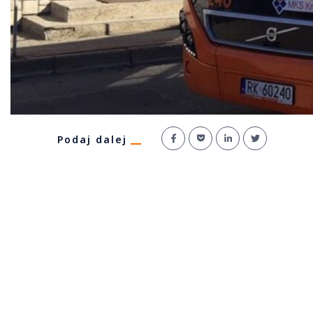
Podaj dalej