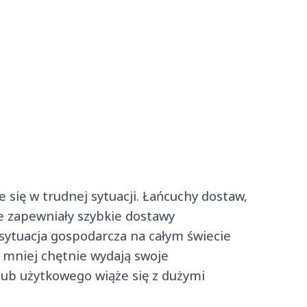
e się w trudnej sytuacji. Łańcuchy dostaw,
e zapewniały szybkie dostawy
ytuacja gospodarcza na całym świecie
e mniej chętnie wydają swoje
ub użytkowego wiąże się z dużymi