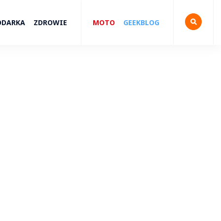
ODARKA
ZDROWIE
MOTO
GEEKBLOG