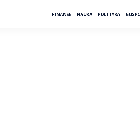
FINANSE
NAUKA
POLITYKA
GOSP