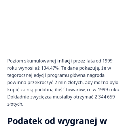
Poziom skumulowanej
inflacji
przez lata od 1999
roku wynosi aż 134,47%. Te dane pokazują, że w
tegorocznej edycji programu główna nagroda
powinna przekroczyć 2 mln złotych, aby można było
kupić za nią podobną ilość towarów, co w 1999 roku.
Dokładnie zwycięzca musiałby otrzymać 2 344 659
złotych.
Podatek od wygranej w