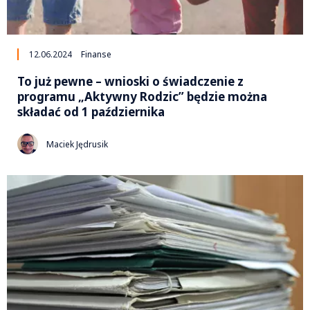
12.06.2024
Finanse
To już pewne – wnioski o świadczenie z
programu „Aktywny Rodzic” będzie można
składać od 1 października
Maciek Jędrusik