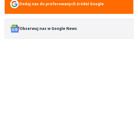
Dodaj nas do preferowanych źródeł Google
Obserwuj nas w Google News