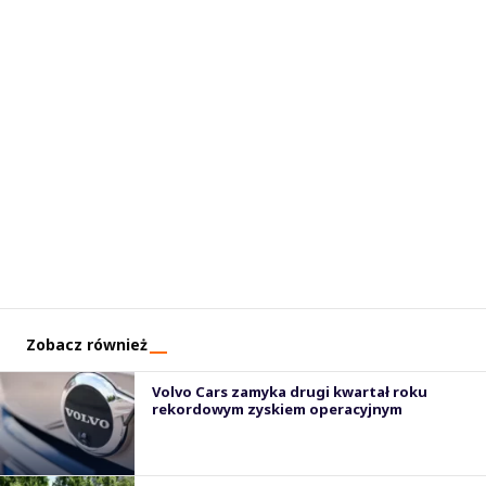
Zobacz również
Volvo Cars zamyka drugi kwartał roku
rekordowym zyskiem operacyjnym