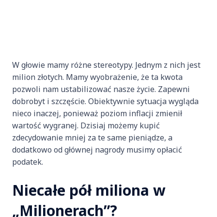
W głowie mamy różne stereotypy. Jednym z nich jest
milion złotych. Mamy wyobrażenie, że ta kwota
pozwoli nam ustabilizować nasze życie. Zapewni
dobrobyt i szczęście. Obiektywnie sytuacja wygląda
nieco inaczej, ponieważ poziom inflacji zmienił
wartość wygranej. Dzisiaj możemy kupić
zdecydowanie mniej za te same pieniądze, a
dodatkowo od głównej nagrody musimy opłacić
podatek.
Niecałe pół miliona w
„Milionerach”?