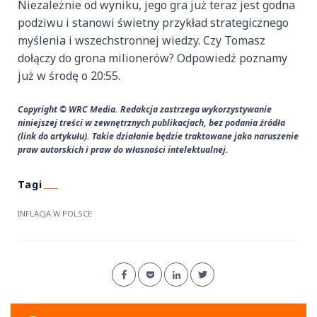
Niezależnie od wyniku, jego gra już teraz jest godna
podziwu i stanowi świetny przykład strategicznego
myślenia i wszechstronnej wiedzy. Czy Tomasz
dołączy do grona milionerów? Odpowiedź poznamy
już w środę o 20:55.
Copyright © WRC Media. Redakcja zastrzega wykorzystywanie
niniejszej treści w zewnętrznych publikacjach, bez podania źródła
(link do artykułu). Takie działanie będzie traktowane jako naruszenie
praw autorskich i praw do własności intelektualnej.
INFLACJA W POLSCE