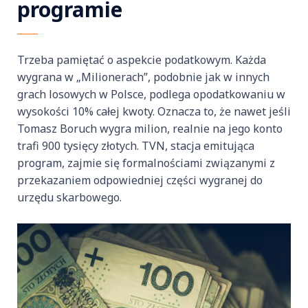
programie
Trzeba pamiętać o aspekcie podatkowym. Każda
wygrana w „Milionerach”, podobnie jak w innych
grach losowych w Polsce, podlega opodatkowaniu w
wysokości 10% całej kwoty. Oznacza to, że nawet jeśli
Tomasz Boruch wygra milion, realnie na jego konto
trafi 900 tysięcy złotych. TVN, stacja emitująca
program, zajmie się formalnościami związanymi z
przekazaniem odpowiedniej części wygranej do
urzędu skarbowego.