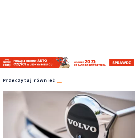
Przeczytaj również