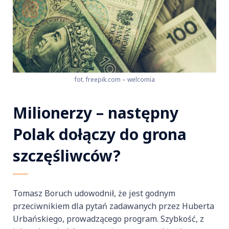
fot. freepik.com – welcomia
Milionerzy – następny
Polak dołączy do grona
szczęśliwców?
Tomasz Boruch udowodnił, że jest godnym
przeciwnikiem dla pytań zadawanych przez Huberta
Urbańskiego, prowadzącego program. Szybkość, z