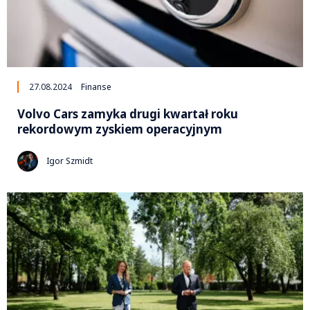
27.08.2024
Finanse
Volvo Cars zamyka drugi kwartał roku
rekordowym zyskiem operacyjnym
Igor Szmidt