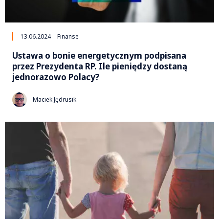
13.06.2024
Finanse
Ustawa o bonie energetycznym podpisana
przez Prezydenta RP. Ile pieniędzy dostaną
jednorazowo Polacy?
Maciek Jędrusik