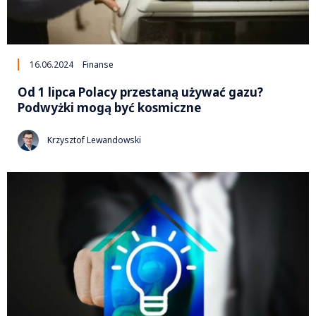
16.06.2024
Finanse
Od 1 lipca Polacy przestaną używać gazu?
Podwyżki mogą być kosmiczne
Krzysztof Lewandowski