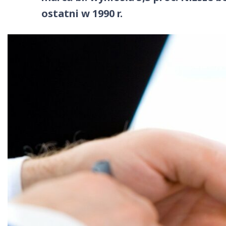
ostatni w 1990 r.