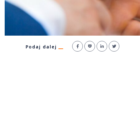
Podaj dalej