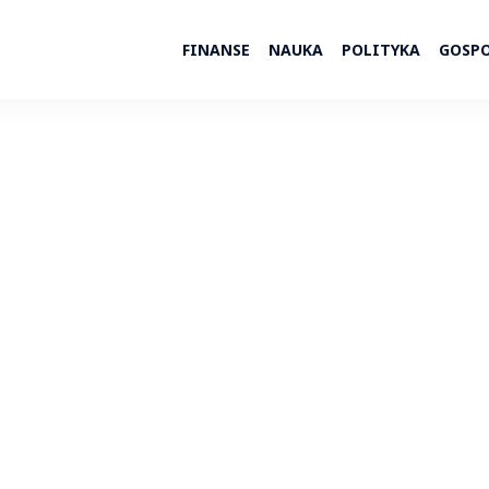
FINANSE
NAUKA
POLITYKA
GOSP