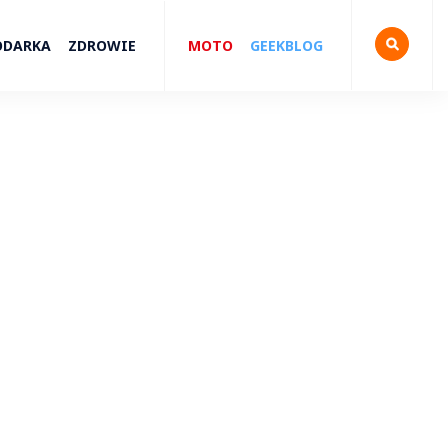
ODARKA
ZDROWIE
MOTO
GEEKBLOG