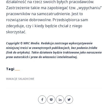
działalność na rzecz swoich byłych pracodawców.
Zastrzeżenie takie ma zapobiegać tzw. „wypychaniu”
pracowników na samozatrudnienie. Jest to
rozwiązanie dobrowolne. Przedsiębiorca sam
zdecyduje, czy i kiedy będzie chciał z niego
skorzystać.
Copyright © WRC Media. Redakcja zastrzega wykorzystywanie
niniejszej treści w zewnętrznych publikacjach, bez podania źródła
(link do artykułu). Takie działanie będzie traktowane jako naruszenie
praw autorskich i praw do własności intelektualnej.
WAKACJE SKŁADKOWE