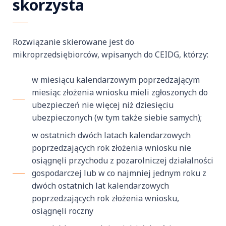
skorzysta
Rozwiązanie skierowane jest do
mikroprzedsiębiorców, wpisanych do CEIDG, którzy:
w miesiącu kalendarzowym poprzedzającym
miesiąc złożenia wniosku mieli zgłoszonych do
ubezpieczeń nie więcej niż dziesięciu
ubezpieczonych (w tym także siebie samych);
w ostatnich dwóch latach kalendarzowych
poprzedzających rok złożenia wniosku nie
osiągnęli przychodu z pozarolniczej działalności
gospodarczej lub w co najmniej jednym roku z
dwóch ostatnich lat kalendarzowych
poprzedzających rok złożenia wniosku,
osiągnęli roczny