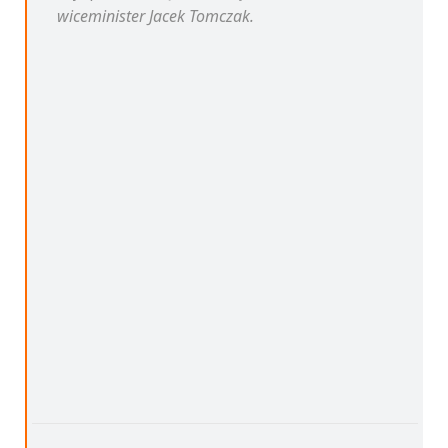
wiceminister Jacek Tomczak.