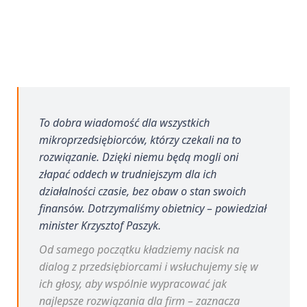
To dobra wiadomość dla wszystkich
mikroprzedsiębiorców, którzy czekali na to
rozwiązanie. Dzięki niemu będą mogli oni
złapać oddech w trudniejszym dla ich
działalności czasie, bez obaw o stan swoich
finansów. Dotrzymaliśmy obietnicy – powiedział
minister Krzysztof Paszyk.
Od samego początku kładziemy nacisk na
dialog z przedsiębiorcami i wsłuchujemy się w
ich głosy, aby wspólnie wypracować jak
najlepsze rozwiązania dla firm – zaznacza