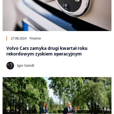
27.08.2024
Finanse
Volvo Cars zamyka drugi kwartał roku
rekordowym zyskiem operacyjnym
Igor Szmidt