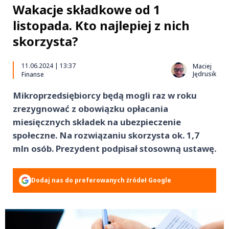
Wakacje składkowe od 1
listopada. Kto najlepiej z nich
skorzysta?
11.06.2024 | 13:37
Maciej
Jędrusik
Finanse
Mikroprzedsiębiorcy będą mogli raz w roku
zrezygnować z obowiązku opłacania
miesięcznych składek na ubezpieczenie
społeczne. Na rozwiązaniu skorzysta ok. 1,7
mln osób. Prezydent podpisał stosowną ustawę.
Dodaj nas do preferowanych źródeł Google