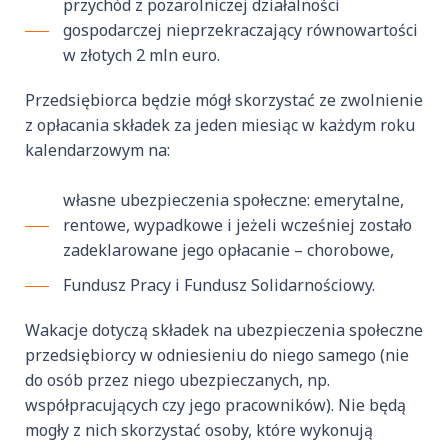
przychód z pozarolniczej działalności
gospodarczej nieprzekraczający równowartości
w złotych 2 mln euro.
Przedsiębiorca będzie mógł skorzystać ze zwolnienie
z opłacania składek za jeden miesiąc w każdym roku
kalendarzowym na:
własne ubezpieczenia społeczne: emerytalne,
rentowe, wypadkowe i jeżeli wcześniej zostało
zadeklarowane jego opłacanie – chorobowe,
Fundusz Pracy i Fundusz Solidarnościowy.
Wakacje dotyczą składek na ubezpieczenia społeczne
przedsiębiorcy w odniesieniu do niego samego (nie
do osób przez niego ubezpieczanych, np.
współpracujących czy jego pracowników). Nie będą
mogły z nich skorzystać osoby, które wykonują