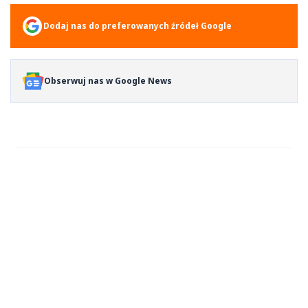
Dodaj nas do preferowanych źródeł Google
Obserwuj nas w Google News