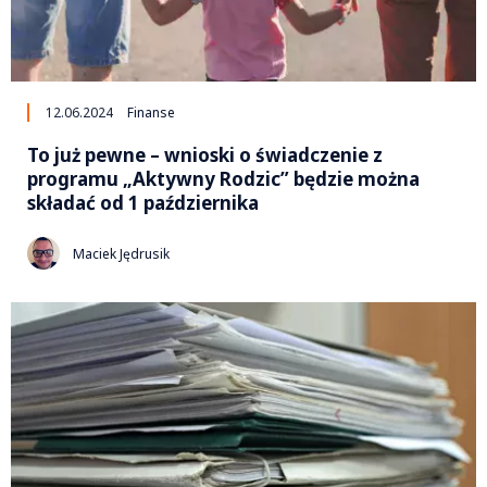
12.06.2024
Finanse
To już pewne – wnioski o świadczenie z
programu „Aktywny Rodzic” będzie można
składać od 1 października
Maciek Jędrusik