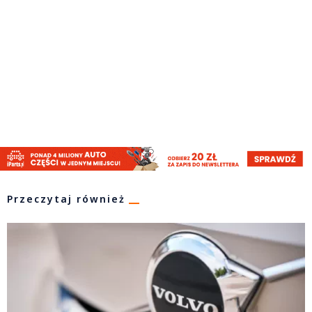
Przeczytaj również