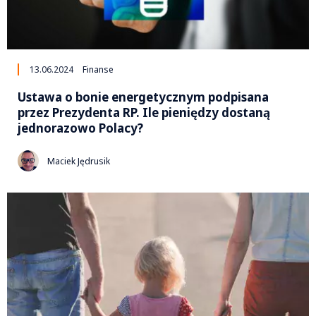
13.06.2024
Finanse
Ustawa o bonie energetycznym podpisana
przez Prezydenta RP. Ile pieniędzy dostaną
jednorazowo Polacy?
Maciek Jędrusik