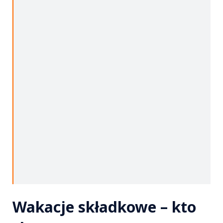
Wakacje składkowe – kto