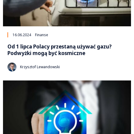
16.06.2024
Finanse
Od 1 lipca Polacy przestaną używać gazu?
Podwyżki mogą być kosmiczne
Krzysztof Lewandowski