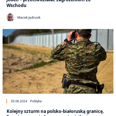
Wschodu
Maciek Jędrusik
03.06.2024
Polityka
Kolejny szturm na polsko-białoruską granicę.