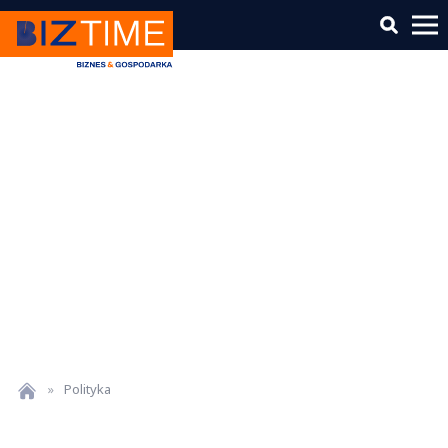
»
Polityka