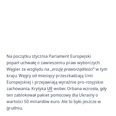
Na początku stycznia Parlament Europejski
poparł uchwałę o zawieszeniu praw wyborczych
Węgier ze względu na „
erozję praworządności”
w tym
kraju. Węgry od miesięcy przeszkadzają Unii
Europejskiej i przejawiają wyraźnie pro-rosyjskie
zachowania. Krytyka
UE
wobec Orbana wzrosła, gdy
ten zablokował pakiet pomocowy dla Ukrainy o
wartości 50 miliardów euro. Ale to było jeszcze w
grudniu.