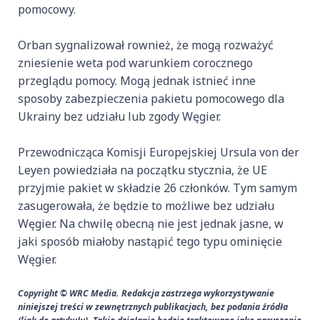
pomocowy.
Orban sygnalizował rownież, że mogą rozważyć
zniesienie weta pod warunkiem corocznego
przeglądu pomocy. Mogą jednak istnieć inne
sposoby zabezpieczenia pakietu pomocowego dla
Ukrainy bez udziału lub zgody Węgier.
Przewodnicząca Komisji Europejskiej Ursula von der
Leyen powiedziała na początku stycznia, że UE
przyjmie pakiet w składzie 26 członków. Tym samym
zasugerowała, że będzie to możliwe bez udziału
Węgier. Na chwilę obecną nie jest jednak jasne, w
jaki sposób miałoby nastąpić tego typu ominięcie
Węgier.
Copyright © WRC Media. Redakcja zastrzega wykorzystywanie
niniejszej treści w zewnętrznych publikacjach, bez podania źródła