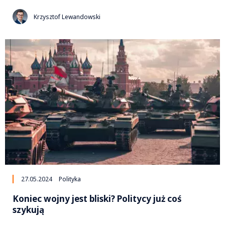
Krzysztof Lewandowski
27.05.2024
Polityka
Koniec wojny jest bliski? Politycy już coś
szykują