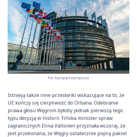
fot. europarl.europa.eu
Istnieją także inne przesłanki wskazujące na to, że
UE kończy się cierpliwość do Orbana. Odebranie
prawa głosu Węgrom byłoby jednak pierwszą tego
typu decyzją w historii. Fińska minister spraw
zagranicznych Elina Valtonen przyznała wczoraj, że
jest przekonana, że Węgry ostatecznie poprą pakiet