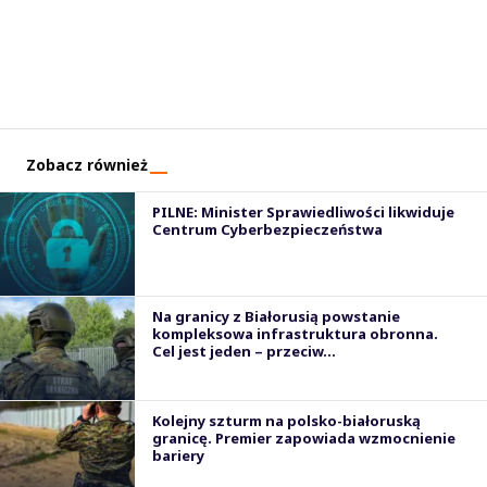
Zobacz również
PILNE: Minister Sprawiedliwości likwiduje
Centrum Cyberbezpieczeństwa
Na granicy z Białorusią powstanie
kompleksowa infrastruktura obronna.
Cel jest jeden – przeciw...
Kolejny szturm na polsko-białoruską
granicę. Premier zapowiada wzmocnienie
bariery