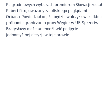
Po grudniowych wyborach premierem Słowacji został
Robert Fico, uważany za bliskiego poglądami
Orbana. Powiedział on, że będzie walczył z wszelkimi
próbami ograniczania praw Węgier w UE. Sprzeciw
Bratysławy może uniemożliwić podjęcie
jednomyślnej decyzji w tej sprawie.