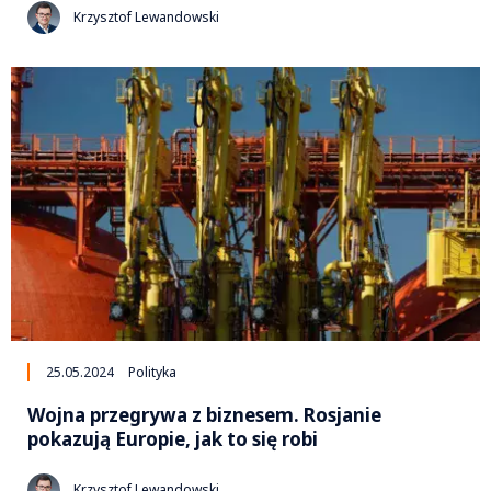
Krzysztof Lewandowski
25.05.2024
Polityka
Wojna przegrywa z biznesem. Rosjanie
pokazują Europie, jak to się robi
Krzysztof Lewandowski