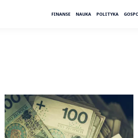
FINANSE
NAUKA
POLITYKA
GOSP