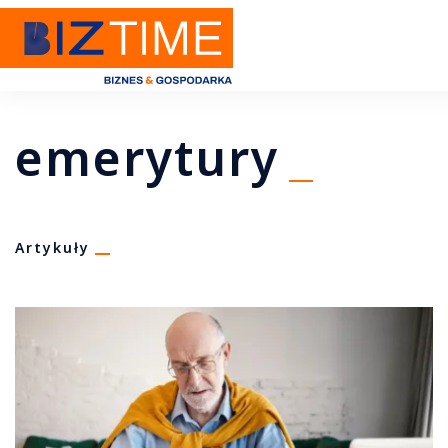
emerytury
Artykuły