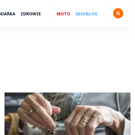
ODARKA
ZDROWIE
MOTO
GEEKBLOG