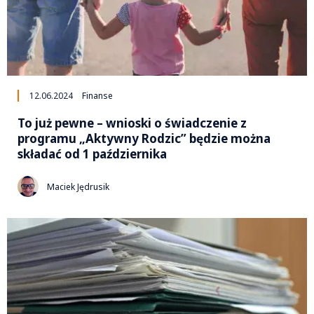
12.06.2024
Finanse
To już pewne – wnioski o świadczenie z
programu „Aktywny Rodzic” będzie można
składać od 1 października
Maciek Jędrusik