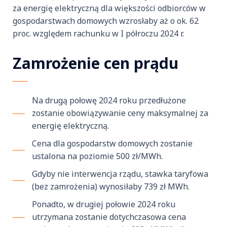
za energię elektryczną dla większości odbiorców w
gospodarstwach domowych wzrosłaby aż o ok. 62
proc. względem rachunku w I półroczu 2024 r.
Zamrożenie cen prądu
Na drugą połowę 2024 roku przedłużone
zostanie obowiązywanie ceny maksymalnej za
energię elektryczną.
Cena dla gospodarstw domowych zostanie
ustalona na poziomie 500 zł/MWh.
Gdyby nie interwencja rządu, stawka taryfowa
(bez zamrożenia) wynosiłaby 739 zł MWh.
Ponadto, w drugiej połowie 2024 roku
utrzymana zostanie dotychczasowa cena