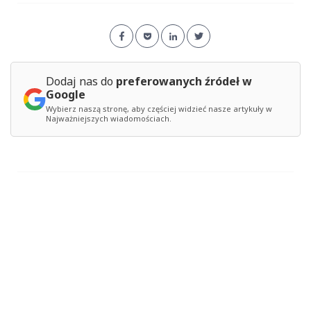
Dodaj nas do
preferowanych źródeł w
Google
Wybierz naszą stronę, aby częściej widzieć nasze artykuły w
Najważniejszych wiadomościach.