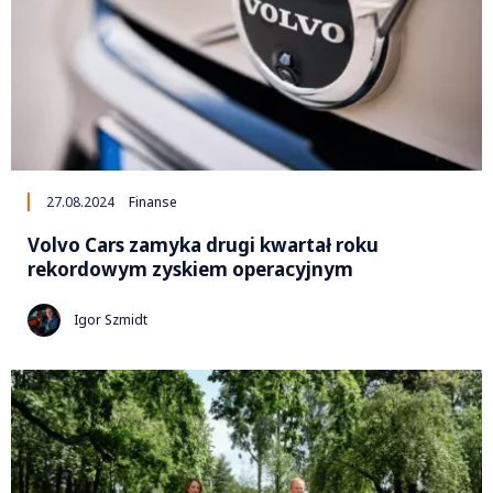
27.08.2024
Finanse
Volvo Cars zamyka drugi kwartał roku
rekordowym zyskiem operacyjnym
Igor Szmidt