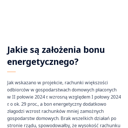
Jakie są założenia bonu
energetycznego?
Jak wskazano w projekcie, rachunki większości
odbiorców w gospodarstwach domowych płaconych
w II połowie 2024 r. wzrosną względem I połowy 2024
r. o ok. 29 proc., a bon energetyczny dodatkowo
złagodzi wzrost rachunków mniej zamożnych
gospodarstw domowych. Brak wszelkich działań po
stronie rządu, spowodowałby, że wysokość rachunku