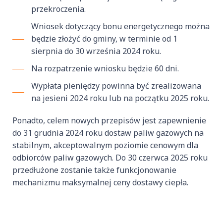
przekroczenia.
Wniosek dotyczący bonu energetycznego można
będzie złożyć do gminy, w terminie od 1
sierpnia do 30 września 2024 roku.
Na rozpatrzenie wniosku będzie 60 dni.
Wypłata pieniędzy powinna być zrealizowana
na jesieni 2024 roku lub na początku 2025 roku.
Ponadto, celem nowych przepisów jest zapewnienie
do 31 grudnia 2024 roku dostaw paliw gazowych na
stabilnym, akceptowalnym poziomie cenowym dla
odbiorców paliw gazowych. Do 30 czerwca 2025 roku
przedłużone zostanie także funkcjonowanie
mechanizmu maksymalnej ceny dostawy ciepła.