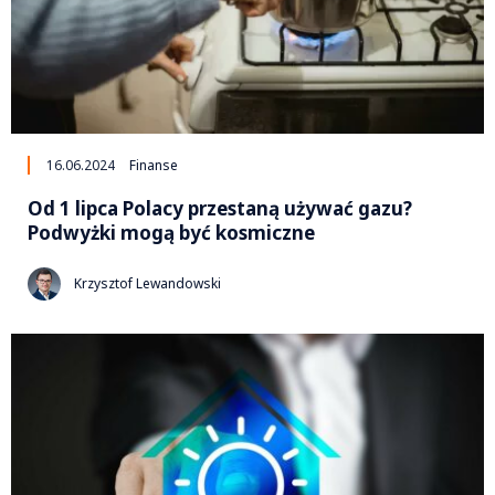
16.06.2024
Finanse
Od 1 lipca Polacy przestaną używać gazu?
Podwyżki mogą być kosmiczne
Krzysztof Lewandowski