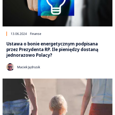
13.06.2024
Finanse
Ustawa o bonie energetycznym podpisana
przez Prezydenta RP. Ile pieniędzy dostaną
jednorazowo Polacy?
Maciek Jędrusik