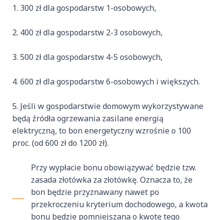
300 zł dla gospodarstw 1-osobowych,
400 zł dla gospodarstw 2-3 osobowych,
500 zł dla gospodarstw 4-5 osobowych,
600 zł dla gospodarstw 6-osobowych i większych.
Jeśli w gospodarstwie domowym wykorzystywane
będą źródła ogrzewania zasilane energią
elektryczną, to bon energetyczny wzrośnie o 100
proc. (od 600 zł do 1200 zł).
Przy wypłacie bonu obowiązywać będzie tzw.
zasada złotówka za złotówkę. Oznacza to, że
bon będzie przyznawany nawet po
przekroczeniu kryterium dochodowego, a kwota
bonu będzie pomniejszana o kwotę tego