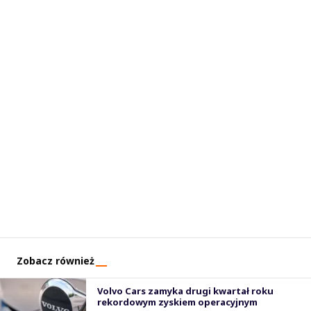
Zobacz również
Volvo Cars zamyka drugi kwartał roku
rekordowym zyskiem operacyjnym