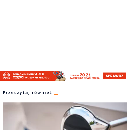
Przeczytaj również