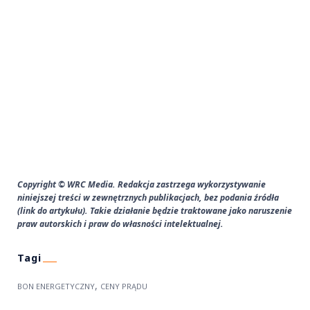
Copyright © WRC Media. Redakcja zastrzega wykorzystywanie
niniejszej treści w zewnętrznych publikacjach, bez podania źródła
(link do artykułu). Takie działanie będzie traktowane jako naruszenie
praw autorskich i praw do własności intelektualnej.
,
BON ENERGETYCZNY
CENY PRĄDU