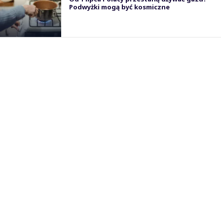
Podwyżki mogą być kosmiczne