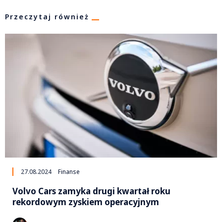
Przeczytaj również
27.08.2024
Finanse
Volvo Cars zamyka drugi kwartał roku
rekordowym zyskiem operacyjnym