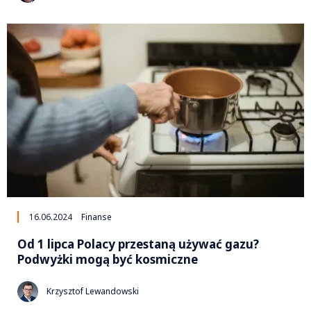
16.06.2024
Finanse
Od 1 lipca Polacy przestaną używać gazu?
Podwyżki mogą być kosmiczne
Krzysztof Lewandowski