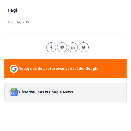
,
ANKIETA
ZUS
Dodaj nas do preferowanych źródeł Google
Obserwuj nas w Google News