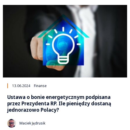
13.06.2024
Finanse
Ustawa o bonie energetycznym podpisana
przez Prezydenta RP. Ile pieniędzy dostaną
jednorazowo Polacy?
Maciek Jędrusik