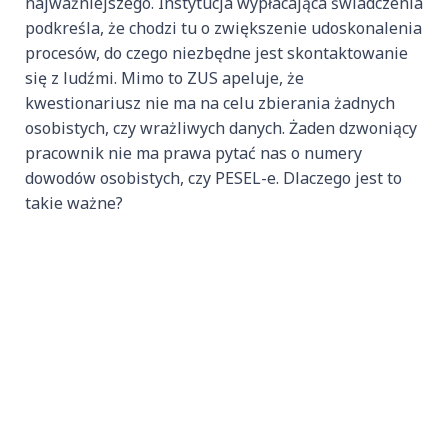
najważniejszego. Instytucja wypłacająca świadczenia
podkreśla, że chodzi tu o zwiększenie udoskonalenia
procesów, do czego niezbędne jest skontaktowanie
się z ludźmi. Mimo to ZUS apeluje, że
kwestionariusz nie ma na celu zbierania żadnych
osobistych, czy wrażliwych danych. Żaden dzwoniący
pracownik nie ma prawa pytać nas o numery
dowodów osobistych, czy PESEL-e. Dlaczego jest to
takie ważne?