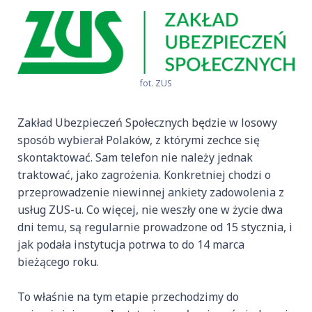
fot. ZUS
Zakład Ubezpieczeń Społecznych będzie w losowy
sposób wybierał Polaków, z którymi zechce się
skontaktować. Sam telefon nie należy jednak
traktować, jako zagrożenia. Konkretniej chodzi o
przeprowadzenie niewinnej ankiety zadowolenia z
usług ZUS-u. Co więcej, nie weszły one w życie dwa
dni temu, są regularnie prowadzone od 15 stycznia, i
jak podała instytucja potrwa to do 14 marca
bieżącego roku.
To właśnie na tym etapie przechodzimy do