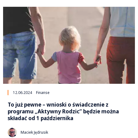
12.06.2024
Finanse
To już pewne – wnioski o świadczenie z
programu „Aktywny Rodzic” będzie można
składać od 1 października
Maciek Jędrusik