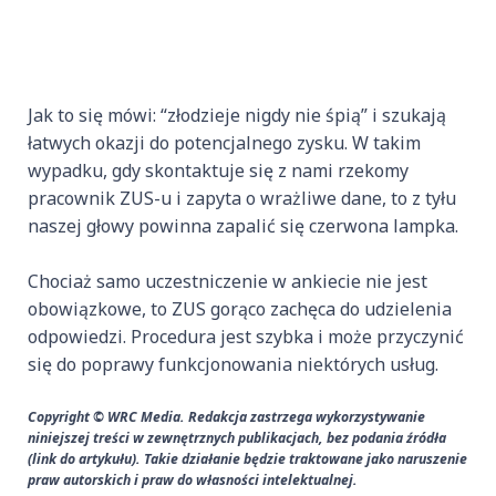
Jak to się mówi: “złodzieje nigdy nie śpią” i szukają
łatwych okazji do potencjalnego zysku. W takim
wypadku, gdy skontaktuje się z nami rzekomy
pracownik ZUS-u i zapyta o wrażliwe dane, to z tyłu
naszej głowy powinna zapalić się czerwona lampka.
Chociaż samo uczestniczenie w ankiecie nie jest
obowiązkowe, to ZUS gorąco zachęca do udzielenia
odpowiedzi. Procedura jest szybka i może przyczynić
się do poprawy funkcjonowania niektórych usług.
Copyright © WRC Media. Redakcja zastrzega wykorzystywanie
niniejszej treści w zewnętrznych publikacjach, bez podania źródła
(link do artykułu). Takie działanie będzie traktowane jako naruszenie
praw autorskich i praw do własności intelektualnej.