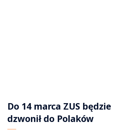
Do 14 marca ZUS będzie
dzwonił do Polaków