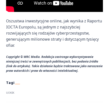
Oszustwa inwestycyjne online, jak wynika z Raportu
IOCTA Europolu, są jednym z najszybciej
rozwijających się rodzajów cyberprzestępstw,
generującym milionowe straty i dotyczącym tysięcy
ofiar.
Copyright © WRC Media. Redakcja zastrzega wykorzystywanie
niniejszej treści w zewnętrznych publikacjach, bez podania źródła
(link do artykułu). Takie działanie będzie traktowane jako naruszenie
praw autorskich i praw do własności intelektualnej.
UOKIK