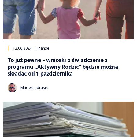
12.06.2024
Finanse
To już pewne – wnioski o świadczenie z
programu „Aktywny Rodzic” będzie można
składać od 1 października
Maciek Jędrusik