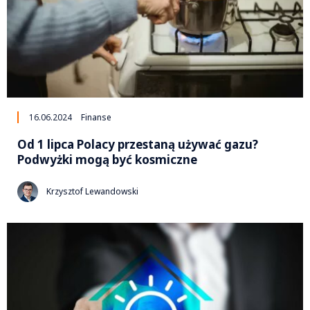
16.06.2024
Finanse
Od 1 lipca Polacy przestaną używać gazu?
Podwyżki mogą być kosmiczne
Krzysztof Lewandowski