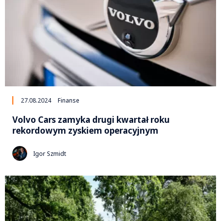
27.08.2024
Finanse
Volvo Cars zamyka drugi kwartał roku
rekordowym zyskiem operacyjnym
Igor Szmidt