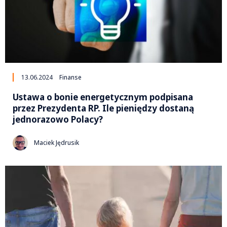
13.06.2024
Finanse
Ustawa o bonie energetycznym podpisana
przez Prezydenta RP. Ile pieniędzy dostaną
jednorazowo Polacy?
Maciek Jędrusik