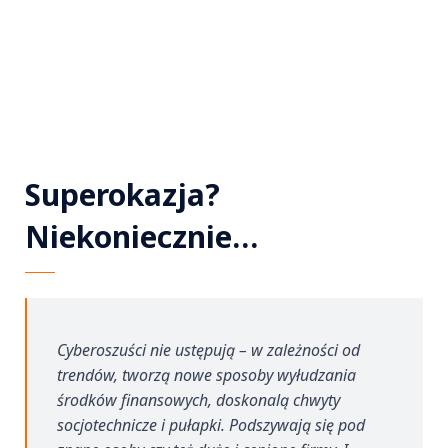
Superokazja?
Niekoniecznie…
Cyberoszuści nie ustępują – w zależności od
trendów, tworzą nowe sposoby wyłudzania
środków finansowych, doskonalą chwyty
socjotechnicze i pułapki. Podszywają się pod