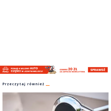
Przeczytaj również