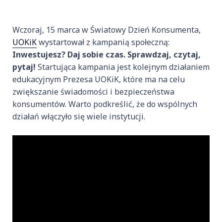
Wczoraj, 15 marca w Światowy Dzień Konsumenta,
UOKiK
wystartował z kampanią społeczną:
Inwestujesz? Daj sobie czas. Sprawdzaj, czytaj,
pytaj!
Startująca kampania jest kolejnym działaniem
edukacyjnym Prezesa UOKiK, które ma na celu
zwiększanie świadomości i bezpieczeństwa
konsumentów. Warto podkreślić, że do wspólnych
działań włączyło się wiele instytucji.