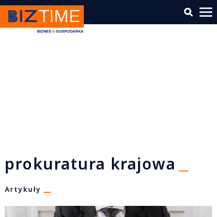
prokuratura krajowa
Artykuły