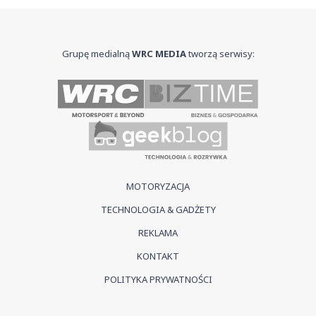
Grupę medialną
WRC MEDIA
tworzą serwisy:
MOTORYZACJA
TECHNOLOGIA & GADŻETY
REKLAMA
KONTAKT
POLITYKA PRYWATNOŚCI