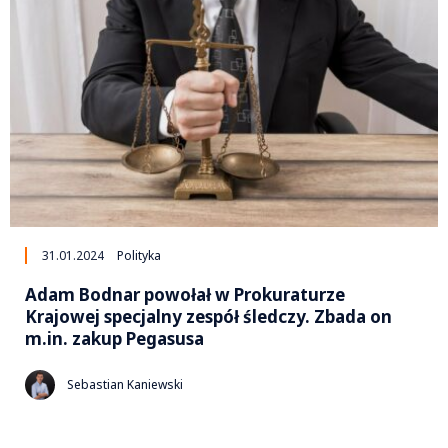
31.01.2024
Polityka
Adam Bodnar powołał w Prokuraturze
Krajowej specjalny zespół śledczy. Zbada on
m.in. zakup Pegasusa
Sebastian Kaniewski