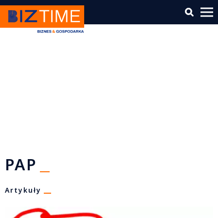
PAP
Artykuły