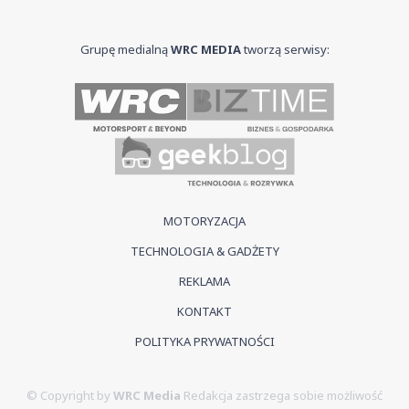
Grupę medialną
WRC MEDIA
tworzą serwisy:
MOTORYZACJA
TECHNOLOGIA & GADŻETY
REKLAMA
KONTAKT
POLITYKA PRYWATNOŚCI
© Copyright by
WRC Media
Redakcja zastrzega sobie możliwość