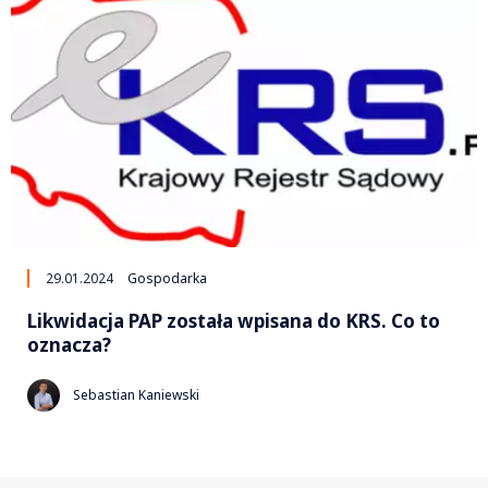
29.01.2024
Gospodarka
Likwidacja PAP została wpisana do KRS. Co to
oznacza?
Sebastian Kaniewski