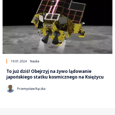
19.01.2024
Nauka
To już dziś! Obejrzyj na żywo lądowanie
japońskiego statku kosmicznego na Księżycu
Przemysław Rączka