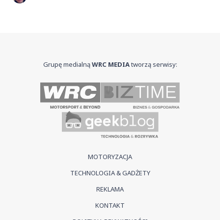
Grupę medialną
WRC MEDIA
tworzą serwisy:
MOTORYZACJA
TECHNOLOGIA & GADŻETY
REKLAMA
KONTAKT