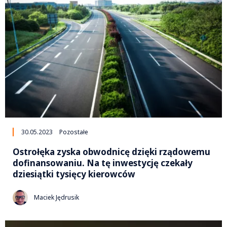
30.05.2023
Pozostałe
Ostrołęka zyska obwodnicę dzięki rządowemu
dofinansowaniu. Na tę inwestycję czekały
dziesiątki tysięcy kierowców
Maciek Jędrusik