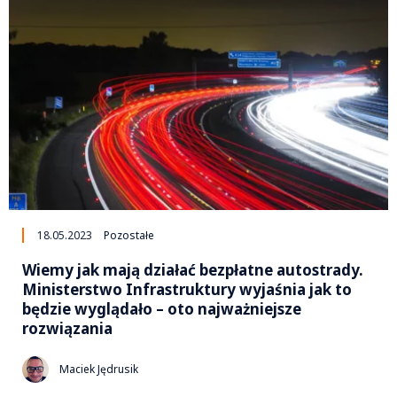
18.05.2023
Pozostałe
Wiemy jak mają działać bezpłatne autostrady.
Ministerstwo Infrastruktury wyjaśnia jak to
będzie wyglądało – oto najważniejsze
rozwiązania
Maciek Jędrusik