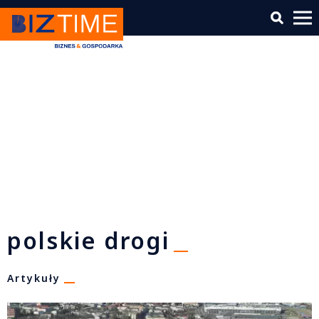
polskie drogi
Artykuły