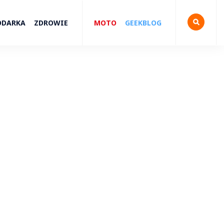
ODARKA
ZDROWIE
MOTO
GEEKBLOG