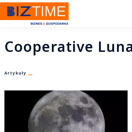
Cooperative Lun
Artykuły