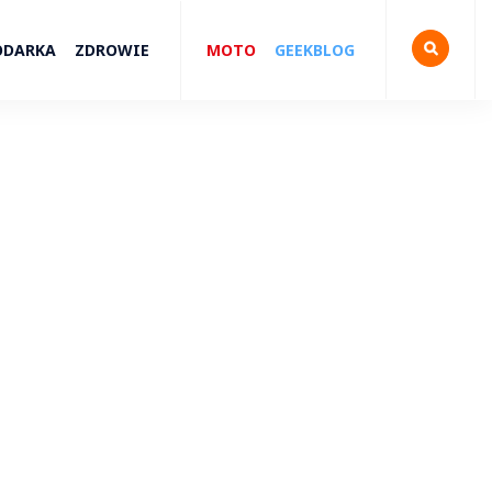
ODARKA
ZDROWIE
MOTO
GEEKBLOG