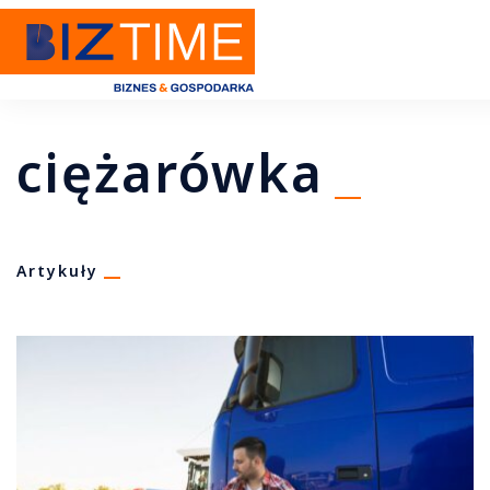
ciężarówka
Artykuły