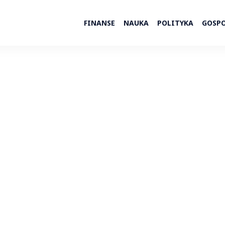
FINANSE
NAUKA
POLITYKA
GOSP