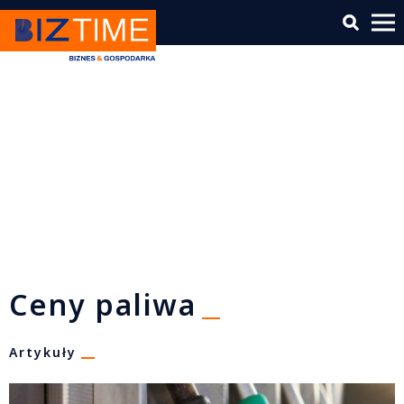
Ceny paliwa
Artykuły