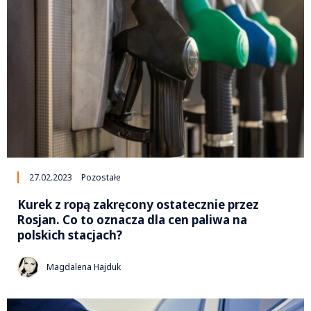
27.02.2023
Pozostałe
Kurek z ropą zakręcony ostatecznie przez
Rosjan. Co to oznacza dla cen paliwa na
polskich stacjach?
Magdalena Hajduk