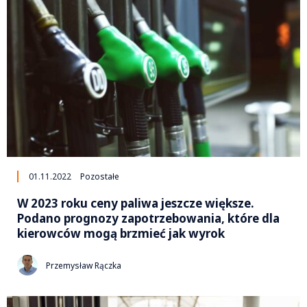
01.11.2022
Pozostałe
W 2023 roku ceny paliwa jeszcze większe.
Podano prognozy zapotrzebowania, które dla
kierowców mogą brzmieć jak wyrok
Przemysław Rączka