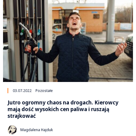
03.07.2022
Pozostałe
Jutro ogromny chaos na drogach. Kierowcy
mają dość wysokich cen paliwa i ruszają
strajkować
Magdalena Hajduk