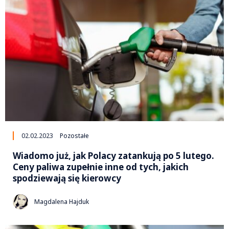
02.02.2023
Pozostałe
Wiadomo już, jak Polacy zatankują po 5 lutego.
Ceny paliwa zupełnie inne od tych, jakich
spodziewają się kierowcy
Magdalena Hajduk