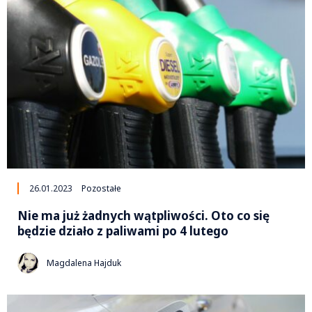
26.01.2023
Pozostałe
Nie ma już żadnych wątpliwości. Oto co się
będzie działo z paliwami po 4 lutego
Magdalena Hajduk