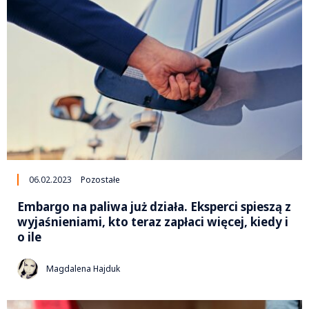
06.02.2023
Pozostałe
Embargo na paliwa już działa. Eksperci spieszą z
wyjaśnieniami, kto teraz zapłaci więcej, kiedy i
o ile
Magdalena Hajduk