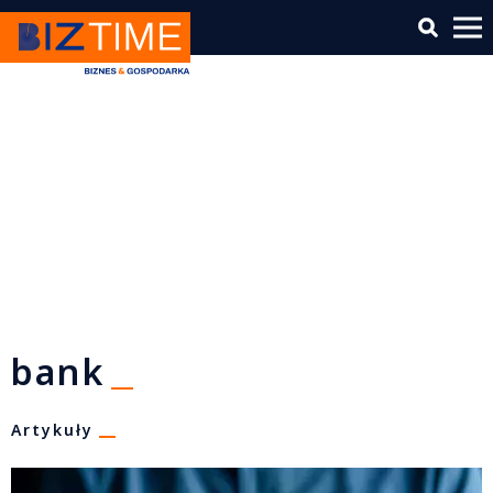
bank
Artykuły