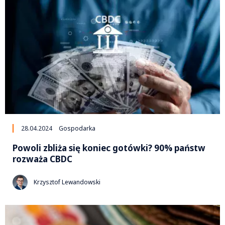
28.04.2024
Gospodarka
Powoli zbliża się koniec gotówki? 90% państw
rozważa CBDC
Krzysztof Lewandowski